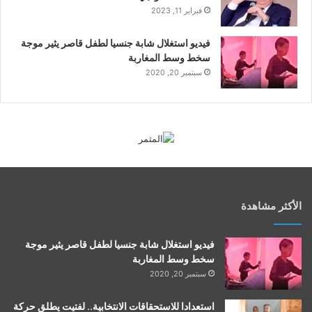
فبراير 11, 2023
فيديو استغلال شابة جنسيا لطفل قاصر يثير موجة
سخط وسط المغاربة
سبتمبر 20, 2020
الأكثر مشاهدة
فيديو استغلال شابة جنسيا لطفل قاصر يثير موجة
سخط وسط المغاربة
سبتمبر 20, 2020
استعدادا للاستحقاقات الانتخابية.. لفتيت يطلق حركة