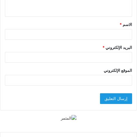
ي
ق
الاسم
*
*
البريد الإلكتروني
*
الموقع الإلكتروني