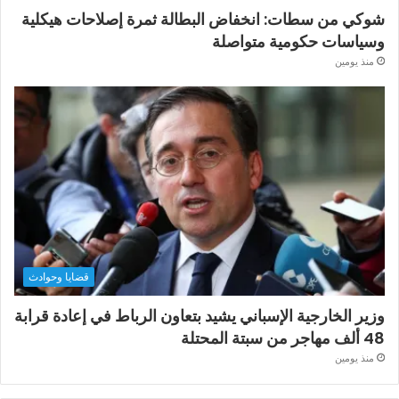
شوكي من سطات: انخفاض البطالة ثمرة إصلاحات هيكلية
وسياسات حكومية متواصلة
منذ يومين
قضايا وحوادث
وزير الخارجية الإسباني يشيد بتعاون الرباط في إعادة قرابة
48 ألف مهاجر من سبتة المحتلة
منذ يومين