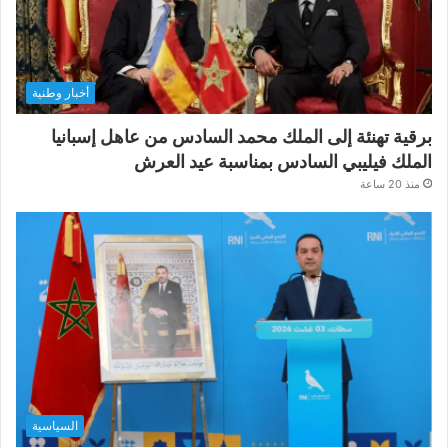
أخبار وطنية
برقية تهنئة إلى الملك محمد السادس من عاهل إسبانيا
الملك فيليبي السادس بمناسبة عيد العرش
منذ 20 ساعة
السياسية