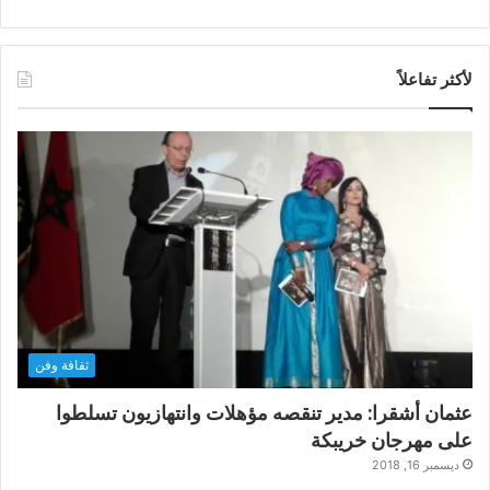
لأكثر تفاعلاً
ثقافة وفن
عثمان أشقرا: مدير تنقصه مؤهلات وانتهازيون تسلطوا
على مهرجان خريبكة
ديسمبر 16, 2018