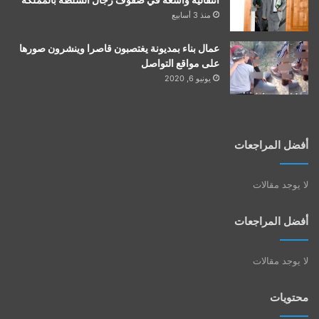
منذ 3 أسابيع
عمال بناء بمديونة يغتصبون قاصرا وينشرون صورها
على مواقع التواصل
يونيو 6, 2020
أفضل المراجعات
لا يوجد مقالات
أفضل المراجعات
لا يوجد مقالات
محتويات