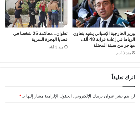
وزير الخارجية الإسباني يشيد بتعاون
تطوان.. محاكمة 25 شخصا في
الرباط في إعادة قرابة 48 ألف
قضايا الهجرة السرية
مهاجر من سبتة المحتلة
منذ 3 أيام
منذ 3 أيام
اترك تعليقاً
لن يتم نشر عنوان بريدك الإلكتروني.
الحقول الإلزامية مشار إليها بـ
*
ا
ل
ت
ع