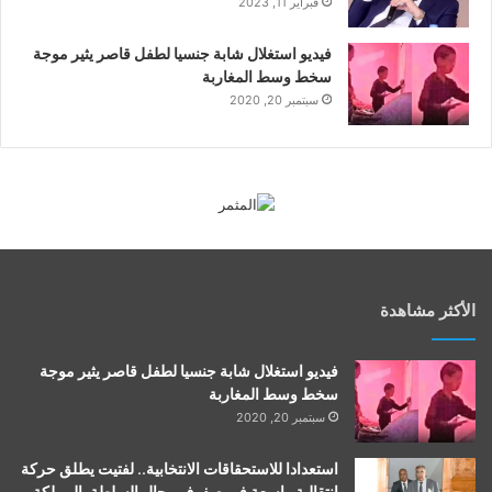
فبراير 11, 2023
فيديو استغلال شابة جنسيا لطفل قاصر يثير موجة
سخط وسط المغاربة
سبتمبر 20, 2020
الأكثر مشاهدة
فيديو استغلال شابة جنسيا لطفل قاصر يثير موجة
سخط وسط المغاربة
سبتمبر 20, 2020
استعدادا للاستحقاقات الانتخابية.. لفتيت يطلق حركة
انتقالية واسعة في صفوف رجال السلطة بالمملكة