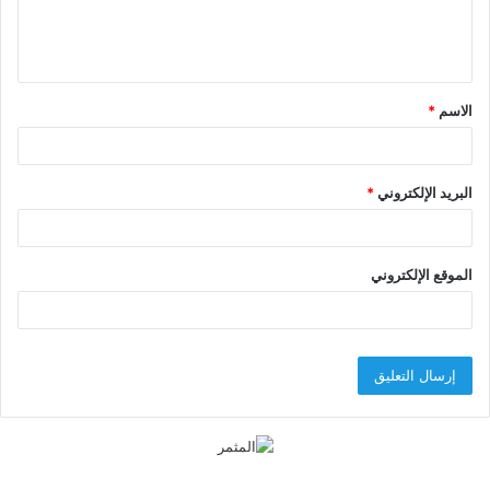
ل
ي
ق
الاسم
*
*
البريد الإلكتروني
*
الموقع الإلكتروني