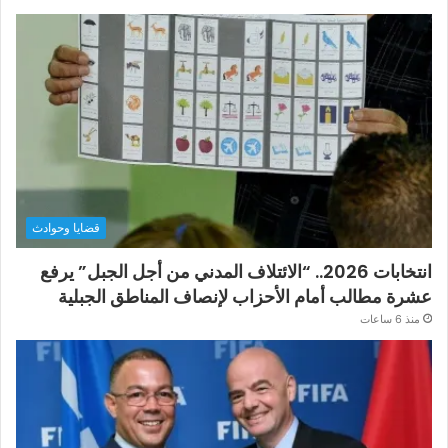
قضايا وحوادث
انتخابات 2026.. “الائتلاف المدني من أجل الجبل” يرفع
عشرة مطالب أمام الأحزاب لإنصاف المناطق الجبلية
منذ 6 ساعات