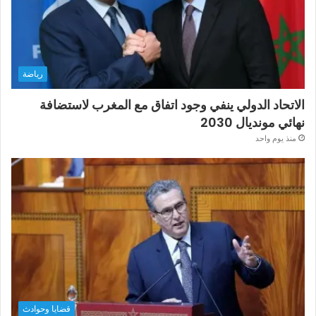
رياضة
الاتحاد الدولي ينفي وجود اتفاق مع المغرب لاستضافة
نهائي مونديال 2030
منذ يوم واحد
قضايا وحوادث