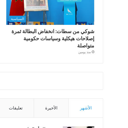
السياسية
شوكي من سطات: انخفاض البطالة ثمرة
إصلاحات هيكلية وسياسات حكومية
متواصلة
منذ يومين
الأشهر
الأخيرة
تعليقات