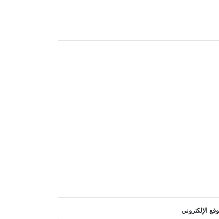
وقع الإلكتروني