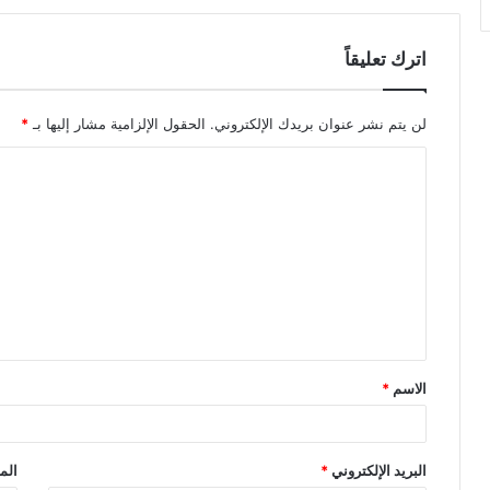
اترك تعليقاً
لن يتم نشر عنوان بريدك الإلكتروني.
الحقول الإلزامية مشار إليها بـ
*
ا
ل
ت
ع
ل
ي
ق
الاسم
*
*
البريد الإلكتروني
*
الم