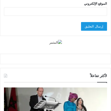
الموقع الإلكتروني
لأكثر تفاعلاً