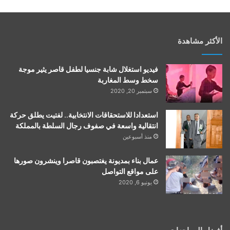
الأكثر مشاهدة
فيديو استغلال شابة جنسيا لطفل قاصر يثير موجة
سخط وسط المغاربة
سبتمبر 20, 2020
استعدادا للاستحقاقات الانتخابية.. لفتيت يطلق حركة
انتقالية واسعة في صفوف رجال السلطة بالمملكة
منذ أسبوعين
عمال بناء بمديونة يغتصبون قاصرا وينشرون صورها
على مواقع التواصل
يونيو 6, 2020