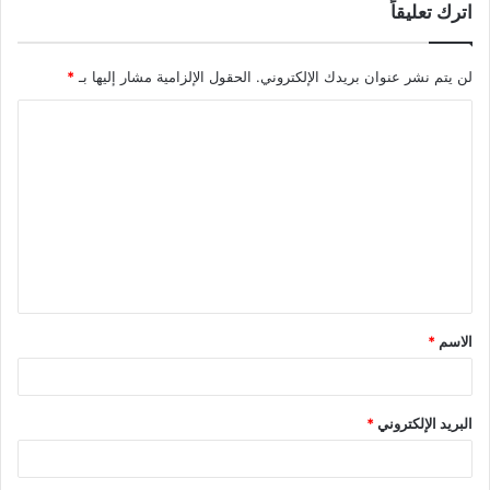
اترك تعليقاً
لن يتم نشر عنوان بريدك الإلكتروني.
الحقول الإلزامية مشار إليها بـ
*
ا
ل
ت
ع
ل
ي
ق
الاسم
*
*
البريد الإلكتروني
*