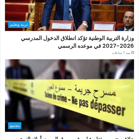
تربية وتعليم
وزارة التربية الوطنية تؤكد انطلاق الدخول المدرسي
2026-2027 في موعده الرسمي
منذ 7 ساعات
مجتمع