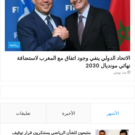
رياضة
الاتحاد الدولي ينفي وجود اتفاق مع المغرب لاستضافة
نهائي مونديال 2030
منذ يومين
الأشهر
الأخيرة
تعليقات
متتبعون للشأن الرياضي يستنكرون قرار توقيف