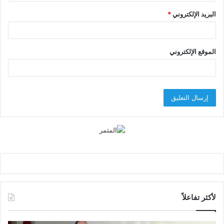
البريد الإلكتروني
*
الموقع الإلكتروني
لأكثر تفاعلاً