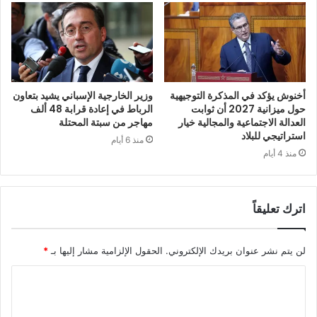
أخنوش يؤكد في المذكرة التوجيهية
وزير الخارجية الإسباني يشيد بتعاون
حول ميزانية 2027 أن ثوابت
الرباط في إعادة قرابة 48 ألف
العدالة الاجتماعية والمجالية خيار
مهاجر من سبتة المحتلة
استراتيجي للبلاد
منذ 6 أيام
منذ 4 أيام
اترك تعليقاً
لن يتم نشر عنوان بريدك الإلكتروني.
الحقول الإلزامية مشار إليها بـ
*
ا
ل