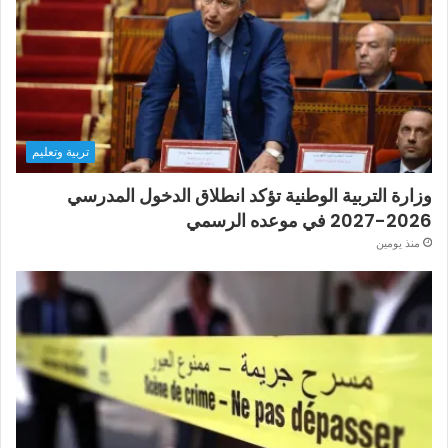
تربية وتعليم
وزارة التربية الوطنية تؤكد انطلاق الدخول المدرسي
2026-2027 في موعده الرسمي
منذ يومين