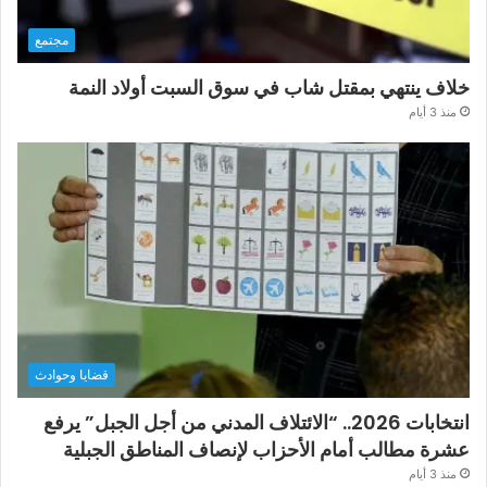
مجتمع
خلاف ينتهي بمقتل شاب في سوق السبت أولاد النمة
منذ 3 أيام
قضايا وحوادث
انتخابات 2026.. “الائتلاف المدني من أجل الجبل” يرفع
عشرة مطالب أمام الأحزاب لإنصاف المناطق الجبلية
منذ 3 أيام