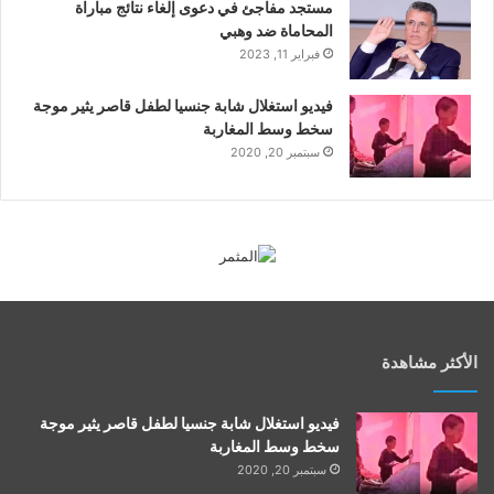
مستجد مفاجئ في دعوى إلغاء نتائج مباراة
المحاماة ضد وهبي
فبراير 11, 2023
فيديو استغلال شابة جنسيا لطفل قاصر يثير موجة
سخط وسط المغاربة
سبتمبر 20, 2020
الأكثر مشاهدة
فيديو استغلال شابة جنسيا لطفل قاصر يثير موجة
سخط وسط المغاربة
سبتمبر 20, 2020