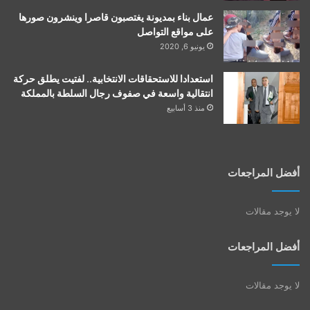
عمال بناء بمديونة يغتصبون قاصرا وينشرون صورها
على مواقع التواصل
يونيو 6, 2020
استعدادا للاستحقاقات الانتخابية.. لفتيت يطلق حركة
انتقالية واسعة في صفوف رجال السلطة بالمملكة
منذ 3 أسابيع
أفضل المراجعات
لا يوجد مقالات
أفضل المراجعات
لا يوجد مقالات