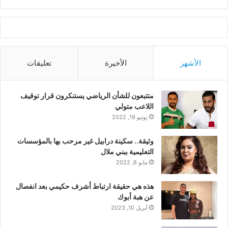
الأشهر
الأخيرة
تعليقات
متتبعون للشأن الرياضي يستنكرون قرار توقيف
اللاعب متولي
يونيو 19, 2022
وثيقة.. سكينة درابيل غير مرحب بها بالمؤسسات
التعليمية ببني ملال
مايو 6, 2022
هذه هي حقيقة ارتباط أشرف حكيمي بعد انفصال
عن هبة أبوك
أبريل 10, 2023