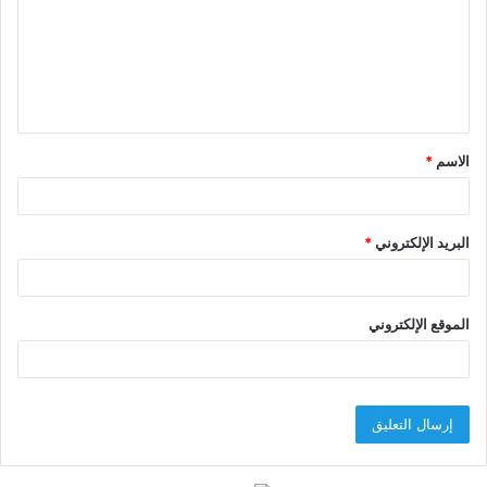
ت
ع
ل
ي
ق
الاسم
*
*
البريد الإلكتروني
*
الموقع الإلكتروني