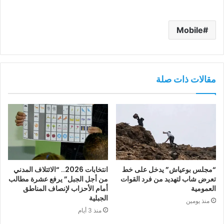
Mobile
مقالات ذات صلة
“مجلس بوعياش” يدخل على خط
انتخابات 2026.. “الائتلاف المدني
تعرض شاب لتهديد من فرد القوات
من أجل الجبل” يرفع عشرة مطالب
العمومية
أمام الأحزاب لإنصاف المناطق
الجبلية
منذ يومين
منذ 3 أيام