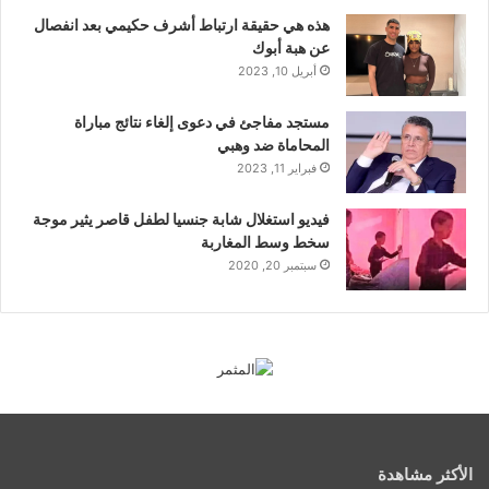
هذه هي حقيقة ارتباط أشرف حكيمي بعد انفصال
عن هبة أبوك
أبريل 10, 2023
مستجد مفاجئ في دعوى إلغاء نتائج مباراة
المحاماة ضد وهبي
فبراير 11, 2023
فيديو استغلال شابة جنسيا لطفل قاصر يثير موجة
سخط وسط المغاربة
سبتمبر 20, 2020
الأكثر مشاهدة