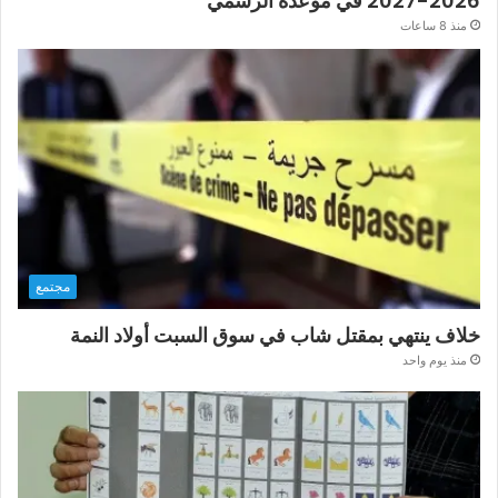
2026-2027 في موعده الرسمي
منذ 8 ساعات
مجتمع
خلاف ينتهي بمقتل شاب في سوق السبت أولاد النمة
منذ يوم واحد