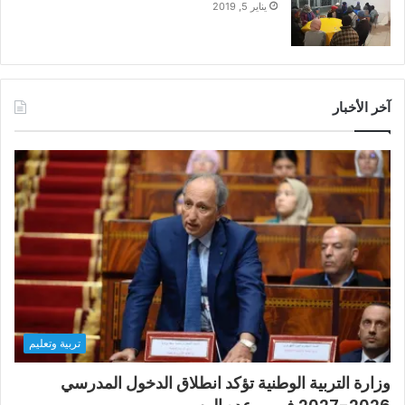
يناير 5, 2019
آخر الأخبار
تربية وتعليم
وزارة التربية الوطنية تؤكد انطلاق الدخول المدرسي