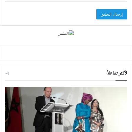
لأكثر تفاعلاً