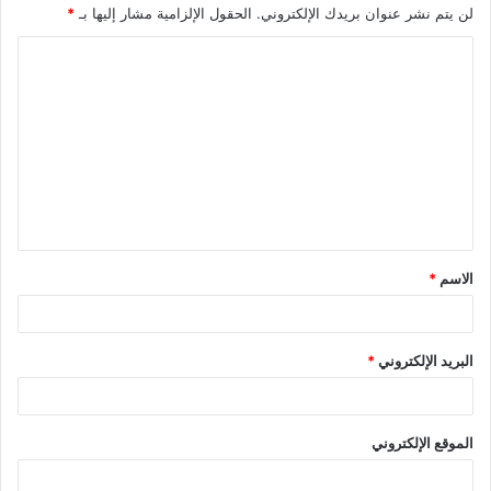
لن يتم نشر عنوان بريدك الإلكتروني.
الحقول الإلزامية مشار إليها بـ
*
ا
ل
ت
ع
ل
ي
ق
الاسم
*
*
البريد الإلكتروني
*
الموقع الإلكتروني