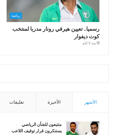
رياضة
رسميا.. تعيين هيرفي رونار مدربا لمنتخب
كوت ديفوار
منذ 3 أيام
الأشهر
الأخيرة
تعليقات
متتبعون للشأن الرياضي
يستنكرون قرار توقيف اللاعب