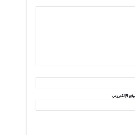
وقع الإلكتروني