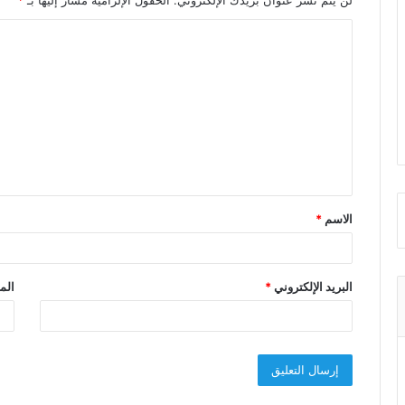
لن يتم نشر عنوان بريدك الإلكتروني.
الحقول الإلزامية مشار إليها بـ
*
ا
ل
ت
ع
ل
ي
ق
الاسم
*
*
البريد الإلكتروني
*
الم