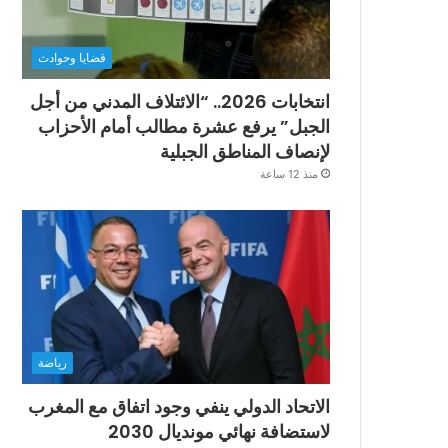
قضايا وحوادث
انتخابات 2026.. “الائتلاف المدني من أجل
الجبل” يرفع عشرة مطالب أمام الأحزاب
لإنصاف المناطق الجبلية
منذ 12 ساعة
رياضة
الاتحاد الدولي ينفي وجود اتفاق مع المغرب
لاستضافة نهائي مونديال 2030