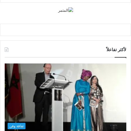
لأكثر تفاعلاً
ثقافة وفن