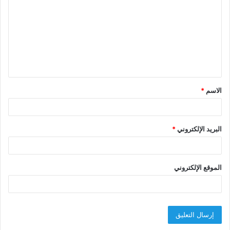
ل
ت
ع
ل
ي
ق
الاسم
*
*
البريد الإلكتروني
*
الموقع الإلكتروني