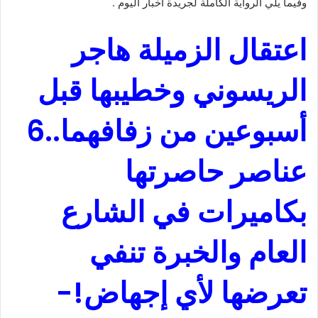
وفيما يلي الرواية الكاملة لجريدة أخبار اليوم .
اعتقال الزميلة هاجر
الريسوني وخطيبها قبل
أسبوعين من زفافهما..6
عناصر حاصرتها
بكاميرات في الشارع
العام والخبرة تنفي
تعرضها لأي إجهاض!-