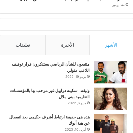
منذ يومين
الأشهر
الأخيرة
تعليقات
متتبعون للشأن الرياضي يستنكرون قرار توقيف
اللاعب متولي
يونيو 19, 2022
وثيقة.. سكينة درابيل غير مرحب بها بالمؤسسات
التعليمية ببني ملال
مايو 6, 2022
هذه هي حقيقة ارتباط أشرف حكيمي بعد انفصال
عن هبة أبوك
أبريل 10, 2023