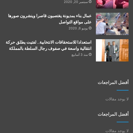
سبتمبر 20, 2020
عمال بناء بمديونة يغتصبون قاصرا وينشرون صورها
على مواقع التواصل
يونيو 6, 2020
استعدادا للاستحقاقات الانتخابية.. لفتيت يطلق حركة
انتقالية واسعة في صفوف رجال السلطة بالمملكة
منذ 3 أسابيع
أفضل المراجعات
لا يوجد مقالات
أفضل المراجعات
لا يوجد مقالات