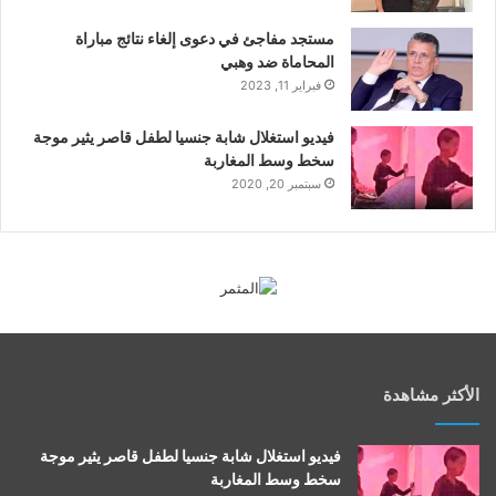
مستجد مفاجئ في دعوى إلغاء نتائج مباراة
المحاماة ضد وهبي
فبراير 11, 2023
فيديو استغلال شابة جنسيا لطفل قاصر يثير موجة
سخط وسط المغاربة
سبتمبر 20, 2020
الأكثر مشاهدة
فيديو استغلال شابة جنسيا لطفل قاصر يثير موجة
سخط وسط المغاربة