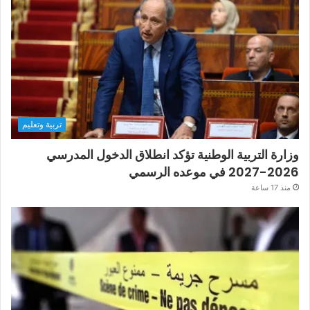
تربية وتعليم
وزارة التربية الوطنية تؤكد انطلاق الدخول المدرسي
2026-2027 في موعده الرسمي
منذ 17 ساعة