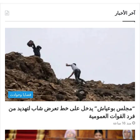
آخر الأخبار
قضايا وحوادث
“مجلس بوعياش” يدخل على خط تعرض شاب لتهديد من
فرد القوات العمومية
منذ 16 ساعة