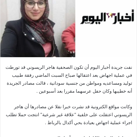
نفت جريدة أخبار اليوم أن تكون الصحفية هاجر الريسوني قد تورطت
في عملية اجهاض بعد اعتقالها صباح السبت الماضي رفقة طبيب
توليد ومساعديه ومواطن من جنسية سودانية ، قالت مصادر الجريدة
أنه خطيبها وكان حفل عرسهما مقررا بعد أسبوعين .
وكانت مواقع الكترونية قد نشرت خبرا نقلا عن مصادرها أن هاجر
الريسوني اعتقلت على خلفية “علاقة غير شرعية” انتجت حملا تطلب
اجراء عملية اجهاض بعيادة بحي أكدال بالرباط .