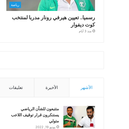
رياضة
رسميا.. تعيين هيرفي رونار مدربا لمنتخب
كوت ديفوار
منذ 3 أيام
الأشهر
الأخيرة
تعليقات
متتبعون للشأن الرياضي
يستنكرون قرار توقيف اللاعب
متولي
يونيو 19, 2022