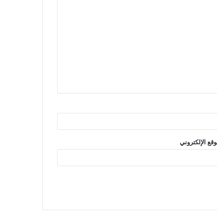
وقع الإلكتروني