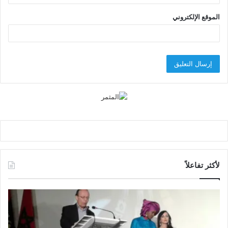
الموقع الإلكتروني
لأكثر تفاعلاً