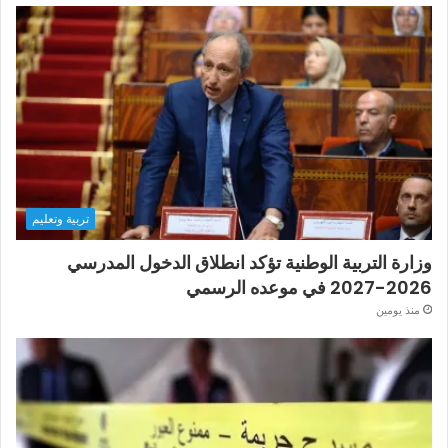
تربية وتعليم
وزارة التربية الوطنية تؤكد انطلاق الدخول المدرسي
2026-2027 في موعده الرسمي
منذ يومين