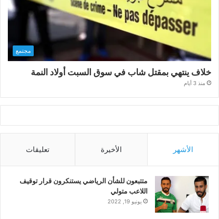
مجتمع
خلاف ينتهي بمقتل شاب في سوق السبت أولاد النمة
منذ 3 أيام
الأشهر
الأخيرة
تعليقات
متتبعون للشأن الرياضي يستنكرون قرار توقيف
اللاعب متولي
يونيو 19, 2022