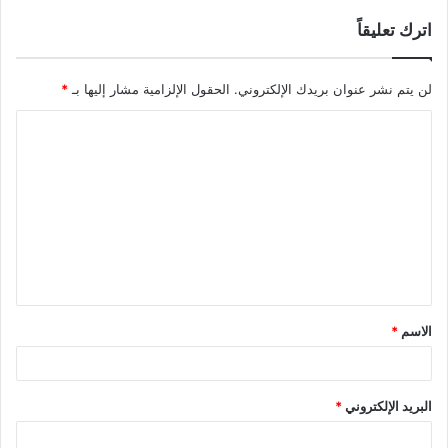
اترك تعليقاً
لن يتم نشر عنوان بريدك الإلكتروني.
الحقول الإلزامية مشار إليها بـ
*
ا
ل
ت
ع
ل
ي
ق
الاسم
*
*
البريد الإلكتروني
*