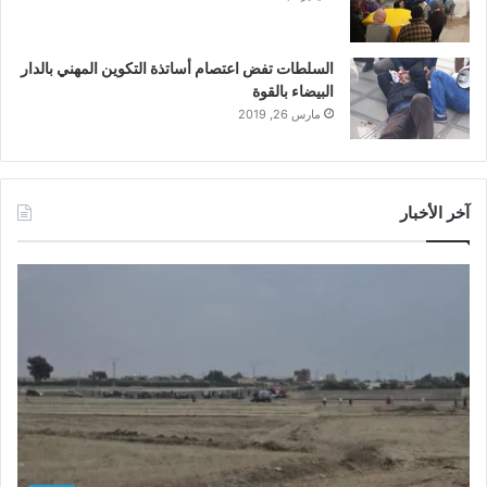
السلطات تفض اعتصام أساتذة التكوين المهني بالدار
البيضاء بالقوة
مارس 26, 2019
آخر الأخبار