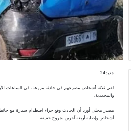
جديد24
لقي ثلاثة أشخاص مصرعهم في حادثة مروعة، في الساعات الأول
والمحمدية.
أشخاص وإصابة أربعة آخرين بجروح خفيفة.