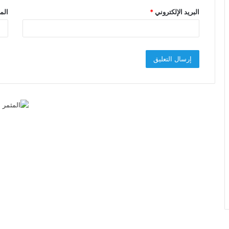
البريد الإلكتروني
*
الم