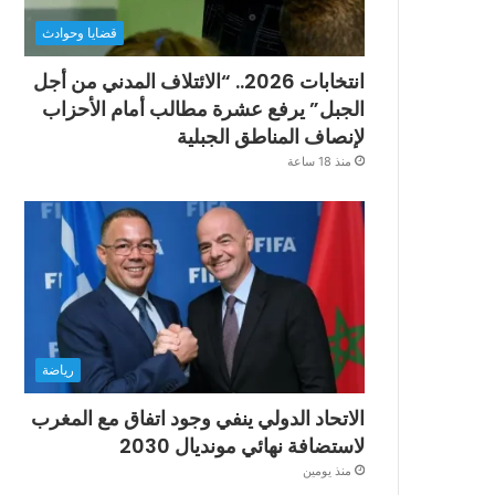
قضايا وحوادث
انتخابات 2026.. “الائتلاف المدني من أجل
الجبل” يرفع عشرة مطالب أمام الأحزاب
لإنصاف المناطق الجبلية
منذ 18 ساعة
رياضة
الاتحاد الدولي ينفي وجود اتفاق مع المغرب
لاستضافة نهائي مونديال 2030
منذ يومين