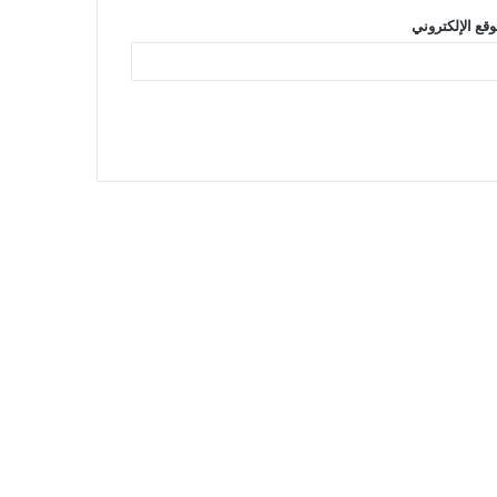
وقع الإلكتروني