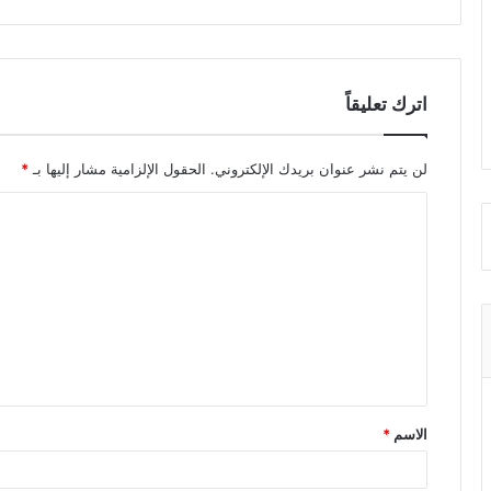
اترك تعليقاً
لن يتم نشر عنوان بريدك الإلكتروني.
الحقول الإلزامية مشار إليها بـ
*
ا
ل
ت
ع
ل
ي
ق
الاسم
*
*