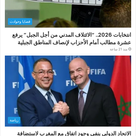
قضايا وحوادث
انتخابات 2026.. “الائتلاف المدني من أجل الجبل” يرفع
عشرة مطالب أمام الأحزاب لإنصاف المناطق الجبلية
منذ 21 ساعة
رياضة
الاتحاد الدولي ينفي وجود اتفاق مع المغرب لاستضافة