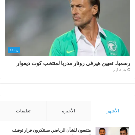
رياضة
رسميا.. تعيين هيرفي رونار مدربا لمنتخب كوت ديفوار
منذ 3 أيام
الأشهر
الأخيرة
تعليقات
متتبعون للشأن الرياضي يستنكرون قرار توقيف