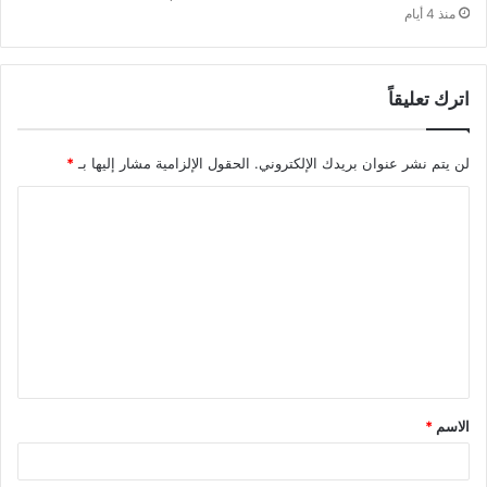
منذ 4 أيام
اترك تعليقاً
لن يتم نشر عنوان بريدك الإلكتروني.
الحقول الإلزامية مشار إليها بـ
*
ا
ل
ت
ع
ل
ي
ق
الاسم
*
*