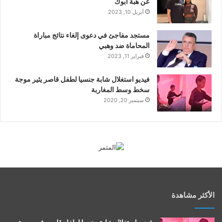
عن هبة أبوك
أبريل 10, 2023
مستجد مفاجئ في دعوى إلغاء نتائج مباراة
المحاماة ضد وهبي
فبراير 11, 2023
فيديو استغلال شابة جنسيا لطفل قاصر يثير موجة
سخط وسط المغاربة
سبتمبر 20, 2020
الأكثر مشاهدة