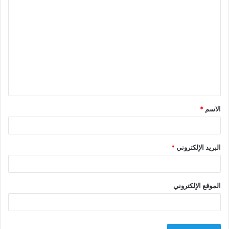
ا
ل
ت
ع
ل
ي
ق
الاسم
*
*
البريد الإلكتروني
*
الموقع الإلكتروني