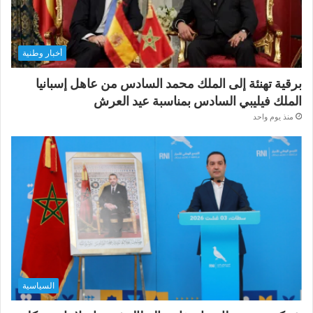
أخبار وطنية
برقية تهنئة إلى الملك محمد السادس من عاهل إسبانيا
الملك فيليبي السادس بمناسبة عيد العرش
منذ يوم واحد
السياسية