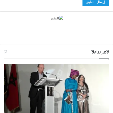
لأكثر تفاعلاً