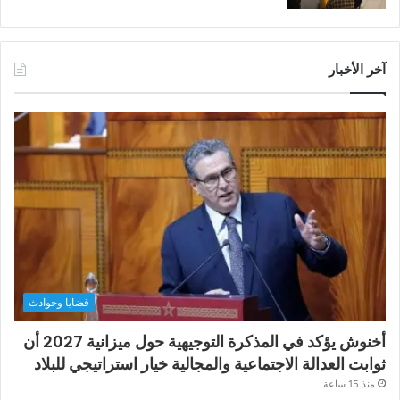
آخر الأخبار
قضايا وحوادث
أخنوش يؤكد في المذكرة التوجيهية حول ميزانية 2027 أن
ثوابت العدالة الاجتماعية والمجالية خيار استراتيجي للبلاد
منذ 15 ساعة