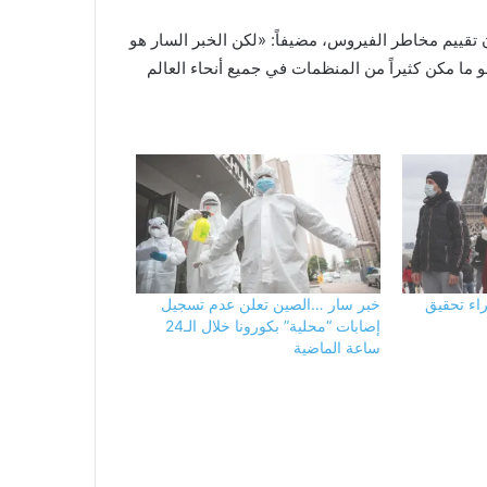
 تقييم مخاطر الفيروس، مضيفاً: «لكن الخبر السار هو
و ما مكن كثيراً من المنظمات في جميع أنحاء العالم
راء تحقيق
خبر سار …الصين تعلن عدم تسجيل
إصابات “محلية” بكورونا خلال الـ24
ساعة الماضية