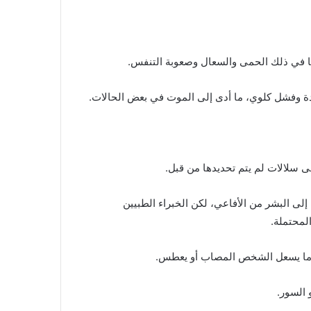
ا في ذلك الحمى والسعال وصعوبة التنفس.
دة وفشل كلوي، ما أدى إلى الموت في بعض الحالات.
ى سلالات لم يتم تحديدها من قبل.
لى البشر من الأفاعي، لكن الخبراء الطبيين
المحتملة.
ندما يسعل الشخص المصاب أو يعطس.
 السور.