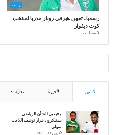
رياضة
رسميا.. تعيين هيرفي رونار مدربا لمنتخب
كوت ديفوار
منذ 3 أيام
الأشهر
الأخيرة
تعليقات
متتبعون للشأن الرياضي
يستنكرون قرار توقيف اللاعب
متولي
يونيو 19, 2022