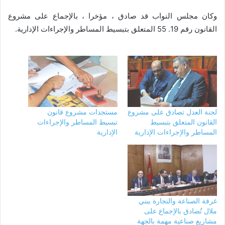
وكان مجلس النواب قد صادق ، مؤخرا ، بالإجماع على مشروع
القانون رقم 19. 55 المتعلق بتبسيط المساطر والإجراءات الإدارية.
لجنة العدل تصادق على مشروع
مستجدات مشروع قانون
القانون المتعلق بتبسيط
تبسيط المساطر والإجراءات
المساطر والإجراءات الإدارية
الإدارية
غرفة الصناعة والتجارة ببني
ملال تُصادق بالإجماع على
مشاريع صناعية مهمة بالجهة