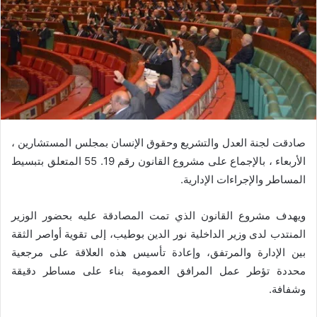
صادقت لجنة العدل والتشريع وحقوق الإنسان بمجلس المستشارين ،
الأربعاء ، بالإجماع على مشروع القانون رقم 19. 55 المتعلق بتبسيط
المساطر والإجراءات الإدارية.
ويهدف مشروع القانون الذي تمت المصادقة عليه بحضور الوزير
المنتدب لدى وزير الداخلية نور الدين بوطيب، إلى تقوية أواصر الثقة
بين الإدارة والمرتفق، وإعادة تأسيس هذه العلاقة على مرجعية
محددة تؤطر عمل المرافق العمومية بناء على مساطر دقيقة
وشفافة.