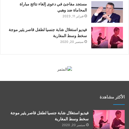
مستجد مفاجئ في دعوى إلغاء نتائج مباراة
المحاماة ضد وهبي
فبراير 11, 2023
فيديو استغلال شابة جنسيا لطفل قاصر يثير موجة
سخط وسط المغاربة
سبتمبر 20, 2020
الأكثر مشاهدة
فيديو استغلال شابة جنسيا لطفل قاصر يثير موجة
سخط وسط المغاربة
سبتمبر 20, 2020