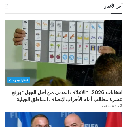
آخر الأخبار
قضايا وحوادث
انتخابات 2026.. “الائتلاف المدني من أجل الجبل” يرفع
عشرة مطالب أمام الأحزاب لإنصاف المناطق الجبلية
منذ 8 ساعات