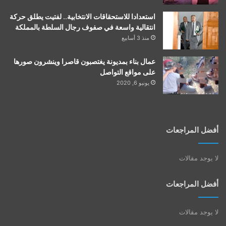
استعدادا للاستحقاقات الانتخابية.. لفتيت يطلق حركة
انتقالية واسعة في صفوف رجال السلطة بالمملكة
منذ 3 أسابيع
عمال بناء بمديونة يغتصبون قاصرا وينشرون صورها
على مواقع التواصل
يونيو 6, 2020
أفضل المراجعات
لا يوجد مقالات
أفضل المراجعات
لا يوجد مقالات