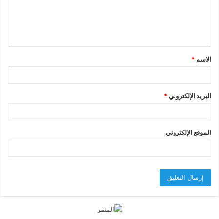
ع
ل
ي
ق
الاسم
*
*
البريد الإلكتروني
*
الموقع الإلكتروني