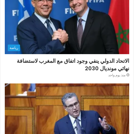
رياضة
الاتحاد الدولي ينفي وجود اتفاق مع المغرب لاستضافة
نهائي مونديال 2030
منذ يوم واحد