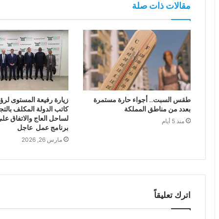
مقالات ذات صلة
طقس السبت.. أجواء حارة مستمرة
زيارة رفيعة المستوى لرؤ
بعدد من مناطق المملكة
كاتب الدولة المكلف بالتج
لساحل العاج والاتفاق على
منذ 5 أيام
برنامج عمل عاجل
مارس 26, 2026
اترك تعليقاً