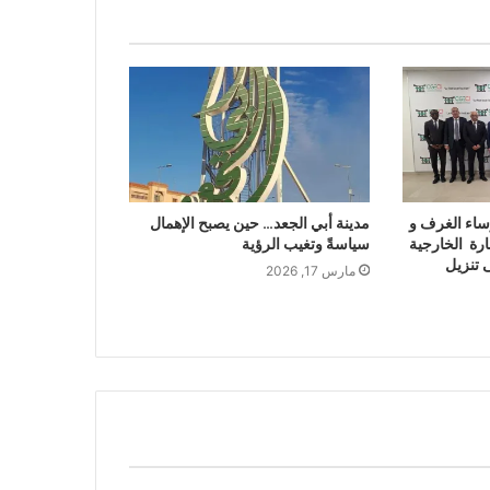
ساء الغرف و
مدينة أبي الجعد… حين يصبح الإهمال
ارة الخارجية
سياسةً وتغيب الرؤية
 تنزيل
مارس 17, 2026