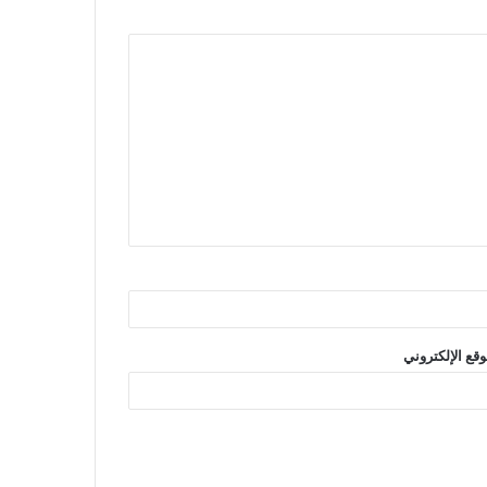
وقع الإلكتروني