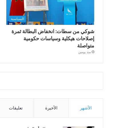
السياسية
شوكي من سطات: انخفاض البطالة ثمرة
إصلاحات هيكلية وسياسات حكومية
متواصلة
منذ يومين
الأشهر
الأخيرة
تعليقات