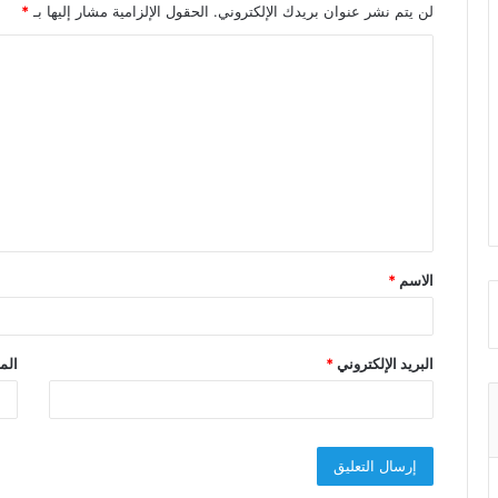
لن يتم نشر عنوان بريدك الإلكتروني.
الحقول الإلزامية مشار إليها بـ
*
ا
ل
ت
ع
ل
ي
ق
الاسم
*
*
البريد الإلكتروني
*
الم