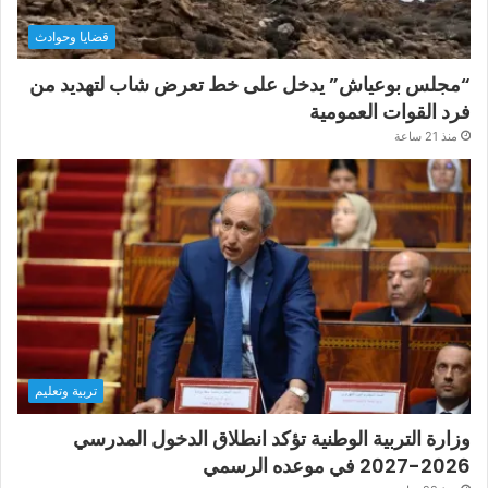
قضايا وحوادث
“مجلس بوعياش” يدخل على خط تعرض شاب لتهديد من
فرد القوات العمومية
منذ 21 ساعة
تربية وتعليم
وزارة التربية الوطنية تؤكد انطلاق الدخول المدرسي
2026-2027 في موعده الرسمي