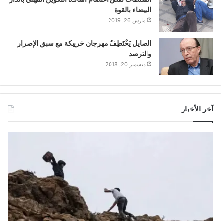
البيضاء بالقوة
مارس 26, 2019
الصايل يَخْتَطِفُ مهرجان خريبكة مع سبق الإصرار
والترصد
ديسمبر 20, 2018
آخر الأخبار