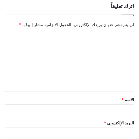
اترك تعليقاً
لن يتم نشر عنوان بريدك الإلكتروني.
الحقول الإلزامية مشار إليها بـ
*
ا
ل
ت
ع
ل
ي
ق
الاسم
*
*
البريد الإلكتروني
*