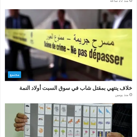
منذ 22 ساعة
مجتمع
خلاف ينتهي بمقتل شاب في سوق السبت أولاد النمة
منذ يومين