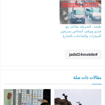
طنجة.. الشرطة تتفاعل مع
فيديو وتوقف أشخاص يسرقون
السيارات والشاحنات بالشارع
jadid24mobile
مقالات ذات صلة