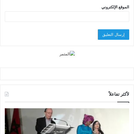
الموقع الإلكتروني
لأكثر تفاعلاً