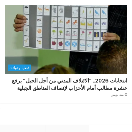
قضايا وحوادث
انتخابات 2026.. “الائتلاف المدني من أجل الجبل” يرفع
عشرة مطالب أمام الأحزاب لإنصاف المناطق الجبلية
منذ يومين