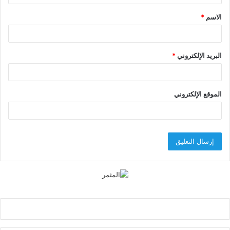
ق
الاسم
*
*
البريد الإلكتروني
*
الموقع الإلكتروني