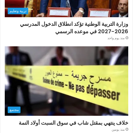
تربية وتعليم
وزارة التربية الوطنية تؤكد انطلاق الدخول المدرسي
2026-2027 في موعده الرسمي
منذ يوم واحد
مجتمع
خلاف ينتهي بمقتل شاب في سوق السبت أولاد النمة
منذ يومين