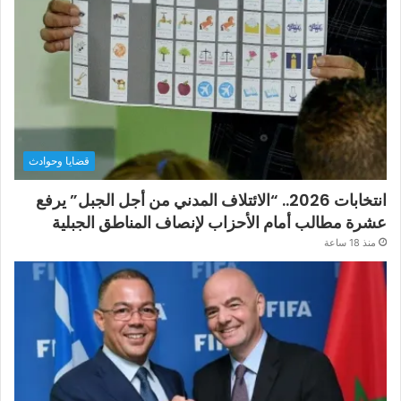
قضايا وحوادث
انتخابات 2026.. “الائتلاف المدني من أجل الجبل” يرفع
عشرة مطالب أمام الأحزاب لإنصاف المناطق الجبلية
منذ 18 ساعة