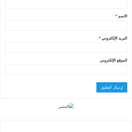
ق
الاسم
*
*
البريد الإلكتروني
*
الموقع الإلكتروني