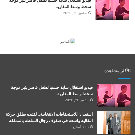
فيديو استغلال شابة جنسيا لطفل قاصر يثير موجة
سخط وسط المغاربة
سبتمبر 20, 2020
الأكثر مشاهدة
فيديو استغلال شابة جنسيا لطفل قاصر يثير موجة
سخط وسط المغاربة
سبتمبر 20, 2020
استعدادا للاستحقاقات الانتخابية.. لفتيت يطلق حركة
انتقالية واسعة في صفوف رجال السلطة بالمملكة
منذ 3 أسابيع