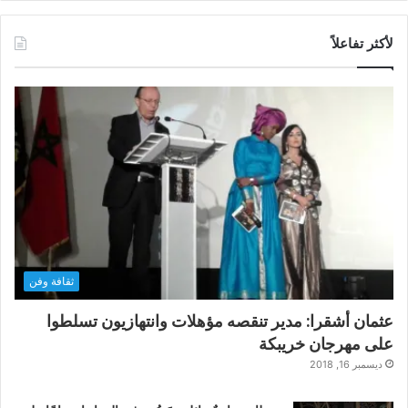
لأكثر تفاعلاً
ثقافة وفن
عثمان أشقرا: مدير تنقصه مؤهلات وانتهازيون تسلطوا
على مهرجان خريبكة
ديسمبر 16, 2018