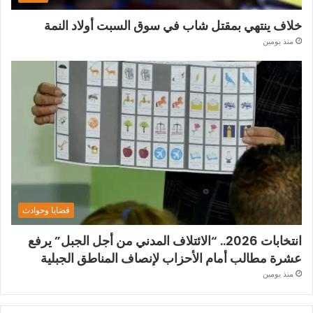
خلاف ينتهي بمقتل شاب في سوق السبت أولاد النمة
منذ يومين
قضايا وحوادث
انتخابات 2026.. “الائتلاف المدني من أجل الجبل” يرفع
عشرة مطالب أمام الأحزاب لإنصاف المناطق الجبلية
منذ يومين