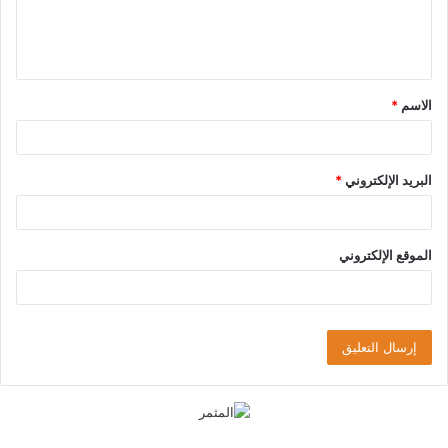
ل
ي
ق
الاسم
*
*
البريد الإلكتروني
*
الموقع الإلكتروني