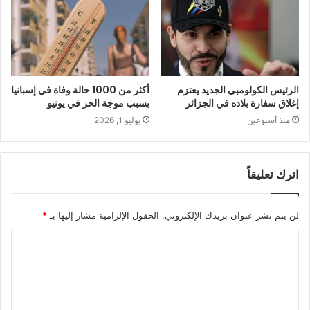
الرئيس الكولومبي الجديد يعتزم
أكثر من 1000 حالة وفاة في إسبانيا
إغلاق سفارة بلاده في الجزائر
بسبب موجة الحر في يونيو
منذ أسبوعين
يوليو 1, 2026
اترك تعليقاً
لن يتم نشر عنوان بريدك الإلكتروني.
الحقول الإلزامية مشار إليها بـ
*
ا
ل
ت
ع