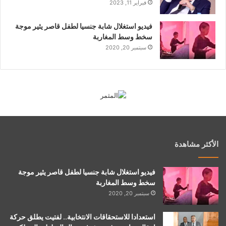
فبراير 11, 2023
فيديو استغلال شابة جنسيا لطفل قاصر يثير موجة
سخط وسط المغاربة
سبتمبر 20, 2020
الأكثر مشاهدة
فيديو استغلال شابة جنسيا لطفل قاصر يثير موجة
سخط وسط المغاربة
سبتمبر 20, 2020
استعدادا للاستحقاقات الانتخابية.. لفتيت يطلق حركة