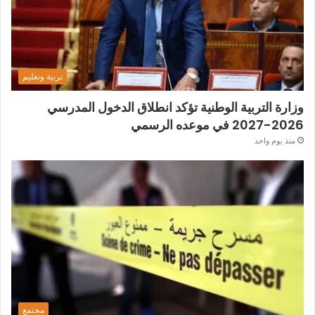
تربية وتعليم
وزارة التربية الوطنية تؤكد انطلاق الدخول المدرسي
2026-2027 في موعده الرسمي
منذ يوم واحد
مجتمع