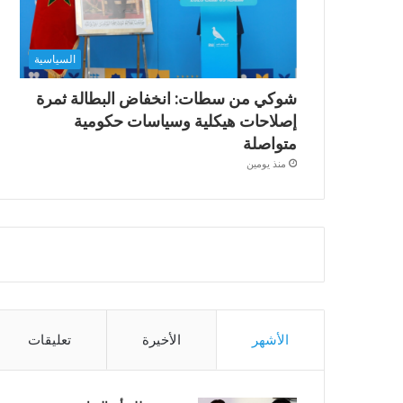
السياسية
شوكي من سطات: انخفاض البطالة ثمرة
إصلاحات هيكلية وسياسات حكومية
متواصلة
منذ يومين
الأشهر
الأخيرة
تعليقات