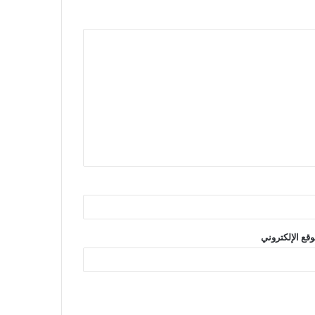
وقع الإلكتروني