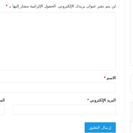
لن يتم نشر عنوان بريدك الإلكتروني.
الحقول الإلزامية مشار إليها بـ
*
ا
ل
ت
ع
ل
ي
ق
الاسم
*
*
البريد الإلكتروني
*
الم