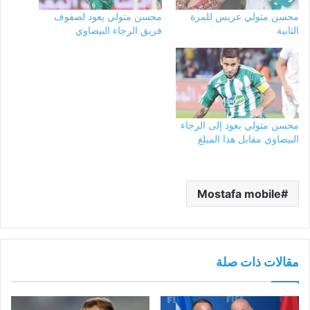
محسن متولي عريس للمرة
محسن متولي يعود لصفوف
الثانية
فريق الرجاء البيضاوي
محسن متولي يعود إلى الرجاء
البيضاوي مقابل هذا المبلغ
Mostafa mobile
مقالات ذات صلة