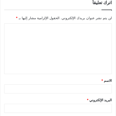
اترك تعليقاً
لن يتم نشر عنوان بريدك الإلكتروني.
الحقول الإلزامية مشار إليها بـ
*
ا
ل
ت
ع
ل
ي
ق
الاسم
*
*
البريد الإلكتروني
*