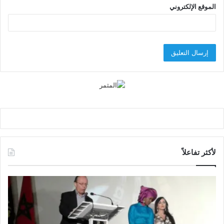
الموقع الإلكتروني
لأكثر تفاعلاً