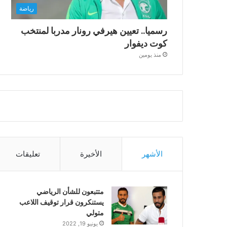
رياضة
رسميا.. تعيين هيرفي رونار مدربا لمنتخب
كوت ديفوار
منذ يومين
الأشهر
الأخيرة
تعليقات
متتبعون للشأن الرياضي
يستنكرون قرار توقيف اللاعب
متولي
يونيو 19, 2022