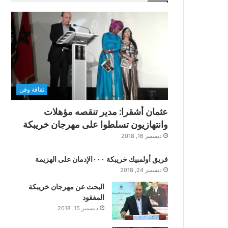
ثقافة وفن
عثمان أشقرا: مدير تنقصه مؤهلات
وانتهازيون تسلطوا على مهرجان خريبكة
ديسمبر 16, 2018
فريق أولمبيك خريبكة ٠٠٠الإدمان على الهزيمة
ديسمبر 24, 2018
البحث عن مهرجان خريبكة
المفقود
ديسمبر 15, 2018