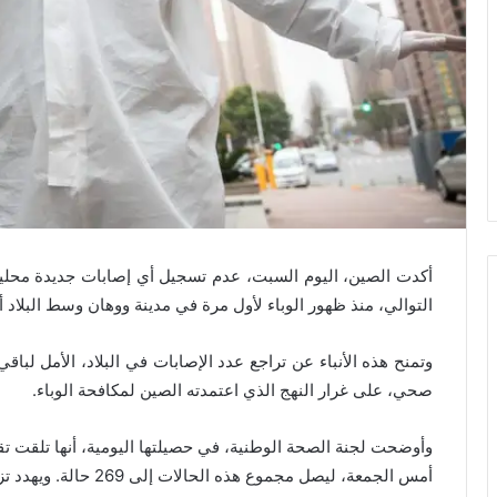
أكدت الصين، اليوم السبت، عدم تسجيل أي إصابات جديدة محلية 
التوالي، منذ ظهور الوباء لأول مرة في مدينة ووهان وسط البلاد 
وتمنح هذه الأنباء عن تراجع عدد الإصابات في البلاد، الأمل لبا
صحي، على غرار النهج الذي اعتمدته الصين لمكافحة الوباء.
أمس الجمعة، ليصل مجموع 