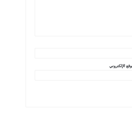
وقع الإلكتروني