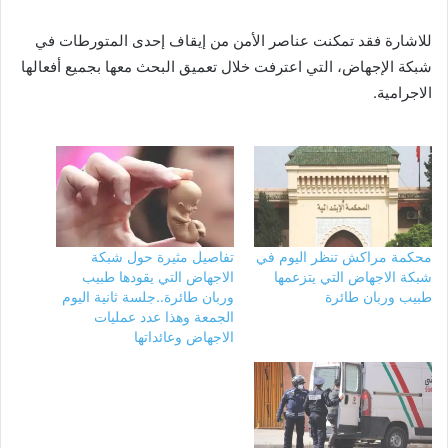
للاشارة فقد تمكنت عناصر الأمن من إيقاف إحدى المتورطات في
شبكة الإجهاض، التي اعترفت خلال تعميق البحث معها بجميع أفعالها
الاجرامية.
محكمة مراكش تنظر اليوم في
تفاصيل مثيرة حول شبكة
شبكة الاجهاض التي يتزعمها
الاجهاض التي يقودها طبيب
طبيب وربان طائرة
وربان طائرة..جلسة ثانية اليوم
الجمعة وهذا عدد عمليات
الاجهاض وعائداتها