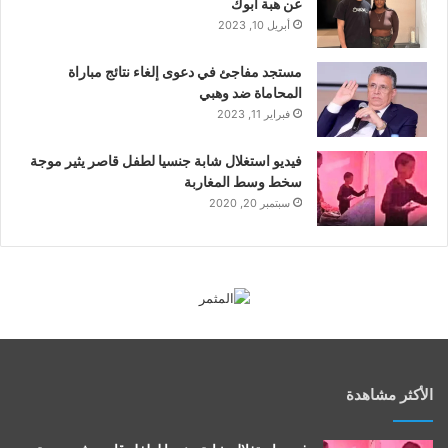
عن هبة أبوك
أبريل 10, 2023
مستجد مفاجئ في دعوى إلغاء نتائج مباراة
المحاماة ضد وهبي
فبراير 11, 2023
فيديو استغلال شابة جنسيا لطفل قاصر يثير موجة
سخط وسط المغاربة
سبتمبر 20, 2020
الأكثر مشاهدة