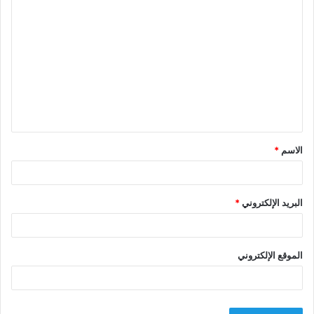
ا
ل
ت
ع
ل
ي
ق
الاسم
*
*
البريد الإلكتروني
*
الموقع الإلكتروني