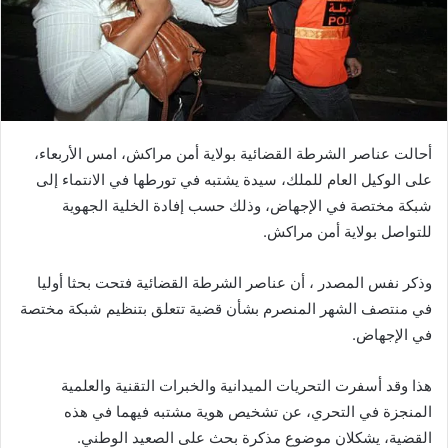
أحالت عناصر الشرطة القضائية بولاية أمن مراكش، امس الأربعاء،
على الوكيل العام للملك، سيدة يشتبه في تورطها في الانتماء إلى
شبكة مختصة في الإجهاض، وذلك حسب إفادة الخلية الجهوية
للتواصل بولاية أمن مراكش.
وذكر نفس المصدر ، أن عناصر الشرطة القضائية فتحت بحثا أوليا
في منتصف الشهر المنصرم بشأن قضية تتعلق بتنظيم شبكة مختصة
في الإجهاض.
هذا وقد أسفرت التحريات الميدانية والخبرات التقنية والعلمية
المنجزة في التحري، عن تشخيص هوية مشتبه فيهما في هذه
القضية، يشكلان موضوع مذكرة بحث على الصعيد الوطني.