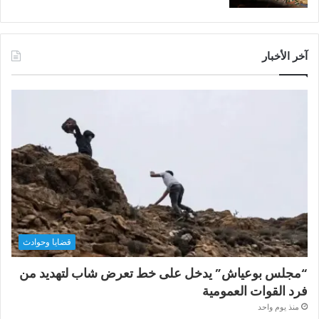
آخر الأخبار
قضايا وحوادث
“مجلس بوعياش” يدخل على خط تعرض شاب لتهديد من
فرد القوات العمومية
منذ يوم واحد