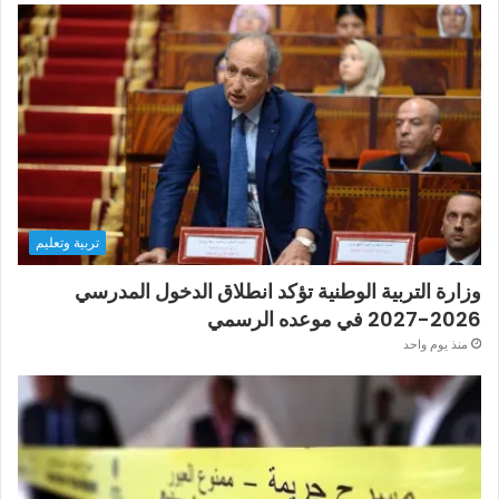
تربية وتعليم
وزارة التربية الوطنية تؤكد انطلاق الدخول المدرسي
2026-2027 في موعده الرسمي
منذ يوم واحد