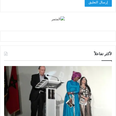
لأكثر تفاعلاً