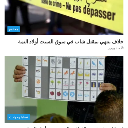
مجتمع
خلاف ينتهي بمقتل شاب في سوق السبت أولاد النمة
منذ يومين
قضايا وحوادث