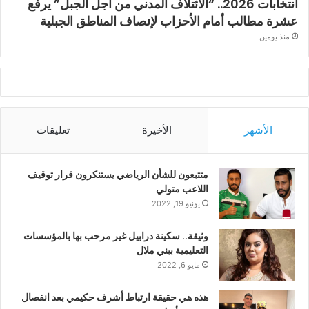
انتخابات 2026.. “الائتلاف المدني من أجل الجبل” يرفع
عشرة مطالب أمام الأحزاب لإنصاف المناطق الجبلية
منذ يومين
الأشهر
الأخيرة
تعليقات
متتبعون للشأن الرياضي يستنكرون قرار توقيف
اللاعب متولي
يونيو 19, 2022
وثيقة.. سكينة درابيل غير مرحب بها بالمؤسسات
التعليمية ببني ملال
مايو 6, 2022
هذه هي حقيقة ارتباط أشرف حكيمي بعد انفصال