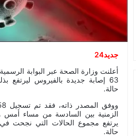
جديد24
أعلنت وزارة الصحة عبر البوابة الرسمي
حالة.
الزمنية بين السادسة من مساء أمس وا
حالة.