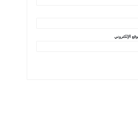
وقع الإلكتروني