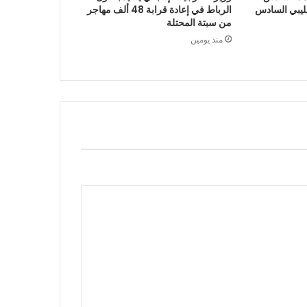
يليبي السادس
الرباط في إعادة قرابة 48 ألف مهاجر
من سبتة المحتلة
منذ يومين