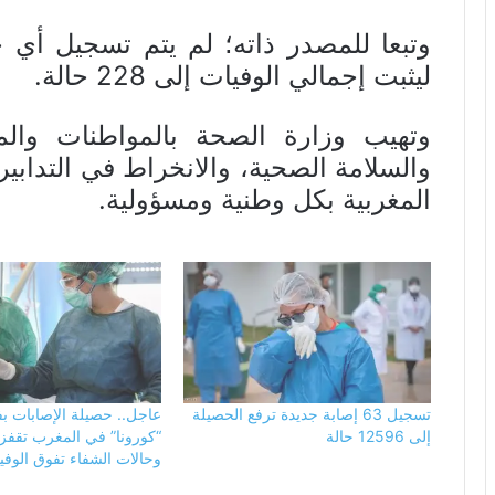
وتبعا للمصدر ذاته؛ لم يتم تسجيل أي 
ليثبت إجمالي الوفيات إلى 228 حالة.
وتهيب وزارة الصحة بالمواطنات والموا
والسلامة الصحية، والانخراط في التدابير
المغربية بكل وطنية ومسؤولية.
تسجيل 63 إصابة جديدة ترفع الحصيلة
عاجل.. حصيلة الإصابات 
إلى 12596 حالة
وحالات الشفاء تفوق الوفي