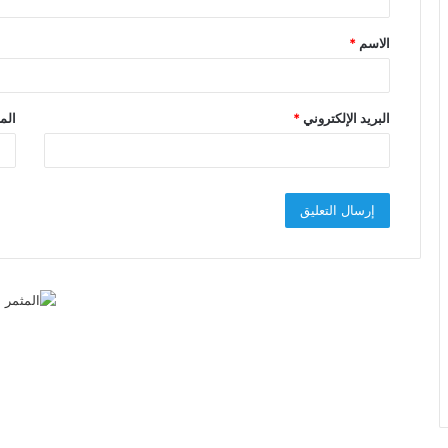
ق
الاسم
*
*
البريد الإلكتروني
*
الم