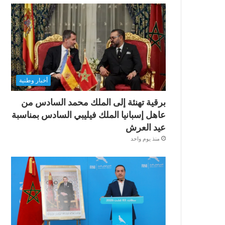
أخبار وطنية
برقية تهنئة إلى الملك محمد السادس من
عاهل إسبانيا الملك فيليبي السادس بمناسبة
عيد العرش
منذ يوم واحد