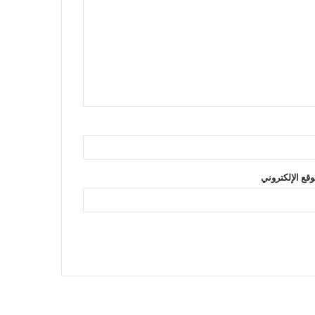
وقع الإلكتروني