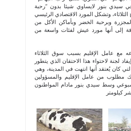
ي سيدي بنور لايساوي شيئا بدون ”رحبة
 الثلاثاء، وتشكل المورد الاقتصادي الرئيسي
جزرة وبرحبة الخضر وبأماكن الأكل من
فة إلى أنها مورد عيش لفئات واسعة من
 مع عامل الإقليم بسبب سوق الثلاثاء
يفاد لجنة لاحتواء هذا الاحتقان الذي يتطور
لتي كان يُعتقد أنها انتهت في المدينة، وهي
ك مطلوب من عامل الإقليم والمسؤولين
أسبوعي وسط سيدي بنور مادام المواطنون
ر كيلومتر