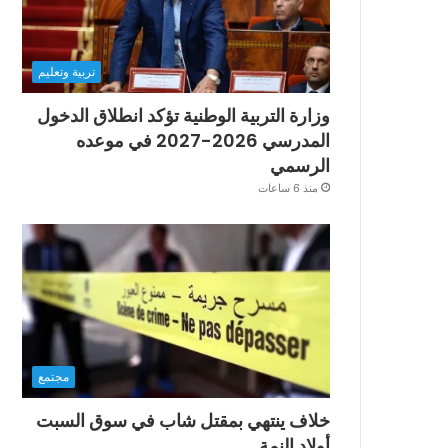
تربية وتعليم
وزارة التربية الوطنية تؤكد انطلاق الدخول
المدرسي 2026-2027 في موعده
الرسمي
منذ 6 ساعات
مجتمع
خلاف ينتهي بمقتل شاب في سوق السبت
أولاد النمة