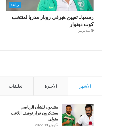
رياضة
رسميا.. تعيين هيرفي رونار مدربا لمنتخب
كوت ديفوار
منذ يومين
الأشهر
الأخيرة
تعليقات
متتبعون للشأن الرياضي
يستنكرون قرار توقيف اللاعب
متولي
يونيو 19, 2022