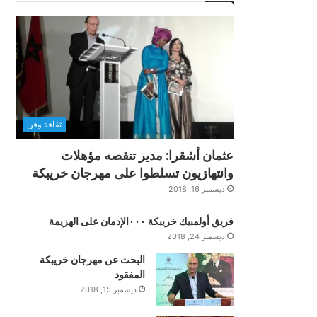
ثقافة وفن
عثمان أشقرا: مدير تنقصه مؤهلات
وانتهازيون تسلطوا على مهرجان خريبكة
ديسمبر 16, 2018
فريق أولمبيك خريبكة ٠٠٠الإدمان على الهزيمة
ديسمبر 24, 2018
البحث عن مهرجان خريبكة
المفقود
ديسمبر 15, 2018