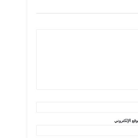
وقع الإلكتروني