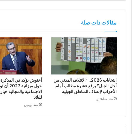
مقالات ذات صلة
انتخابات 2026.. “الائتلاف المدني من
أخنوش يؤكد في المذكرة ا
أجل الجبل” يرفع عشرة مطالب أمام
حول ميزانية
الأحزاب لإنصاف المناطق الجبلية
الاجتماعية والمجالية خيار
للبلاد
منذ ساعتين
منذ يومين