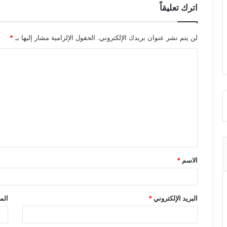
اترك تعليقاً
لن يتم نشر عنوان بريدك الإلكتروني.
الحقول الإلزامية مشار إليها بـ
*
ا
ل
ت
ع
ل
ي
ق
الاسم
*
*
البريد الإلكتروني
*
الم