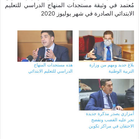
مُعتمد في وثيقة مستجدات المنهاج الدراسي للتعليم
الابتدائي الصادرة في شهر يوليوز 2020
بلاغ جديد ومهم من وزارة
هذه مستجدات المنهاج
التربية الوطنية
الدراسي للتعليم الابتدائي
أمزازي يصدر مذكرة جديدة
تجر عليه الغضب وتفضح
الاحتقان في مراكز تكوين