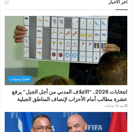
آخر الأخبار
قضايا وحوادث
انتخابات 2026.. “الائتلاف المدني من أجل الجبل” يرفع
عشرة مطالب أمام الأحزاب لإنصاف المناطق الجبلية
منذ 10 ساعات