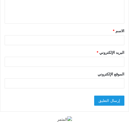
ل
ي
ق
الاسم
*
*
البريد الإلكتروني
*
الموقع الإلكتروني