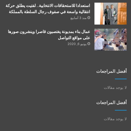
استعدادا للاستحقاقات الانتخابية.. لفتيت يطلق حركة
انتقالية واسعة في صفوف رجال السلطة بالمملكة
منذ 3 أسابيع
عمال بناء بمديونة يغتصبون قاصرا وينشرون صورها
على مواقع التواصل
يونيو 6, 2020
أفضل المراجعات
لا يوجد مقالات
أفضل المراجعات
لا يوجد مقالات