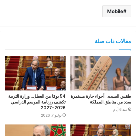
Mobile
مقالات ذات صلة
طقس السبت.. أجواء حارة مستمرة
54 يومًا من العطل.. وزارة التربية
بعدد من مناطق المملكة
تكشف رزنامة الموسم الدراسي
2026-2027
منذ 6 أيام
يوليو 7, 2026