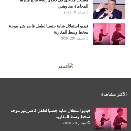
مستجد مفاجئ في دعوى إلغاء نتائج مباراة
المحاماة ضد وهبي
فبراير 11, 2023
فيديو استغلال شابة جنسيا لطفل قاصر يثير موجة
سخط وسط المغاربة
سبتمبر 20, 2020
الأكثر مشاهدة
فيديو استغلال شابة جنسيا لطفل قاصر يثير موجة
سخط وسط المغاربة
سبتمبر 20, 2020