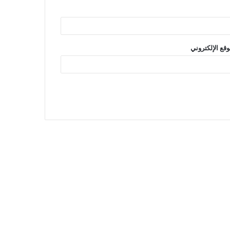
وقع الإلكتروني