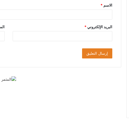
الاسم
*
*
البريد الإلكتروني
*
الم