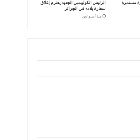
ة مستمرة
الرئيس الكولومبي الجديد يعتزم إغلاق
سفارة بلاده في الجزائر
منذ أسبوعين