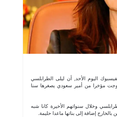
يسبوك اليوم الأحد, أن ليلى الطرابلسي
تزوجت مؤخرا من أمير سعودي يصغرها سنا
رابلسي وخلال سنواتهم الأخيرة كانا شبه
بالخارج إضافة إلى بناتها ماعدا حليمة.