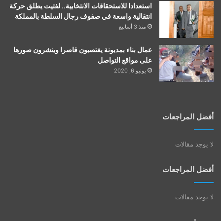
استعدادا للاستحقاقات الانتخابية.. لفتيت يطلق حركة
انتقالية واسعة في صفوف رجال السلطة بالمملكة
منذ 3 أسابيع
عمال بناء بمديونة يغتصبون قاصرا وينشرون صورها
على مواقع التواصل
يونيو 6, 2020
أفضل المراجعات
لا يوجد مقالات
أفضل المراجعات
لا يوجد مقالات