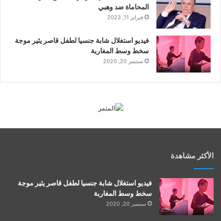
المحاماة ضد وهبي
فبراير 11, 2023
فيديو استغلال شابة جنسيا لطفل قاصر يثير موجة
سخط وسط المغاربة
سبتمبر 20, 2020
الأكثر مشاهدة
فيديو استغلال شابة جنسيا لطفل قاصر يثير موجة
سخط وسط المغاربة
سبتمبر 20, 2020