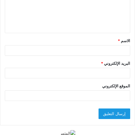
ع
ل
ي
ق
الاسم
*
*
البريد الإلكتروني
*
الموقع الإلكتروني