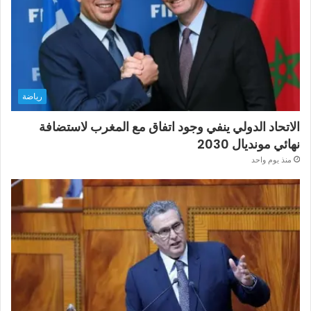
رياضة
الاتحاد الدولي ينفي وجود اتفاق مع المغرب لاستضافة
نهائي مونديال 2030
منذ يوم واحد