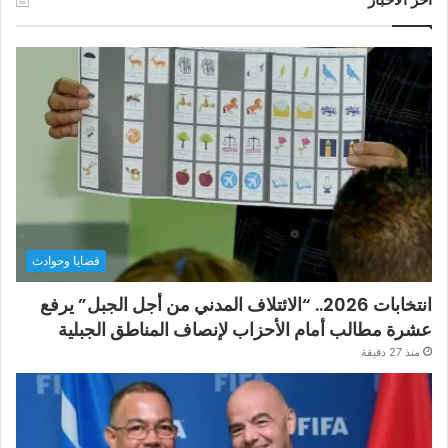
قضايا وحوادث
انتخابات 2026.. “الائتلاف المدني من أجل الجبل” يرفع
عشرة مطالب أمام الأحزاب لإنصاف المناطق الجبلية
منذ 27 دقيقة