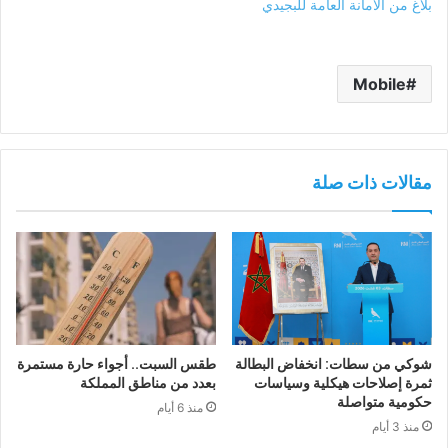
بلاغ من الأمانة العامة للبجيدي
Mobile
مقالات ذات صلة
شوكي من سطات: انخفاض البطالة
طقس السبت.. أجواء حارة مستمرة
ثمرة إصلاحات هيكلية وسياسات
بعدد من مناطق المملكة
حكومية متواصلة
منذ 6 أيام
منذ 3 أيام