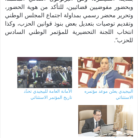
وبحضور مفوضيين قضائيين، للتأكد من هوية الحضور،
وتحرير محضر رسمي بمداولة اجتماع المجلس الوطني
وتقديم توصيات بتعديل بعض بنوذ قوانين الحزب، وكذا
انتخاب اللجنة التحضيرية للمؤتمر الوطني السادس
للحزب”.
البيجيدي يعلن موعد مؤتمره
الأمانة العامة للبيجيدي تحدّد
الاستثنائي
تاريخ المؤتمر الاستثنائي