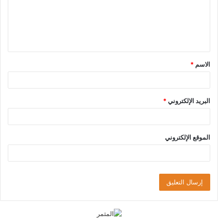
ع
ل
ي
ق
الاسم
*
*
البريد الإلكتروني
*
الموقع الإلكتروني