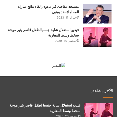
مستجد مفاجئ في دعوى إلغاء نتائج مباراة
المحاماة ضد وهبي
فبراير 11, 2023
فيديو استغلال شابة جنسيا لطفل قاصر يثير موجة
سخط وسط المغاربة
سبتمبر 20, 2020
الأكثر مشاهدة
فيديو استغلال شابة جنسيا لطفل قاصر يثير موجة
سخط وسط المغاربة
سبتمبر 20, 2020