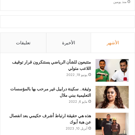
منذ يومين
الأشهر
الأخيرة
تعليقات
متتبعون للشأن الرياضي يستنكرون قرار توقيف
اللاعب متولي
يونيو 19, 2022
وثيقة.. سكينة درابيل غير مرحب بها بالمؤسسات
التعليمية ببني ملال
مايو 6, 2022
هذه هي حقيقة ارتباط أشرف حكيمي بعد انفصال
عن هبة أبوك
أبريل 10, 2023