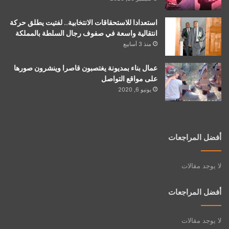
استعدادا للاستحقاقات الانتخابية.. لفتيت يطلق حركة
انتقالية واسعة في صفوف رجال السلطة بالمملكة
منذ 3 أسابيع
عمال بناء بمديونة يغتصبون قاصرا وينشرون صورها
على مواقع التواصل
يونيو 6, 2020
أفضل المراجعات
لا يوجد مقالات
أفضل المراجعات
لا يوجد مقالات