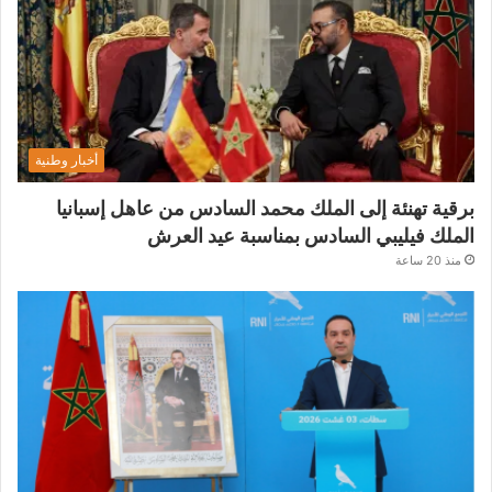
أخبار وطنية
برقية تهنئة إلى الملك محمد السادس من عاهل إسبانيا
الملك فيليبي السادس بمناسبة عيد العرش
منذ 20 ساعة