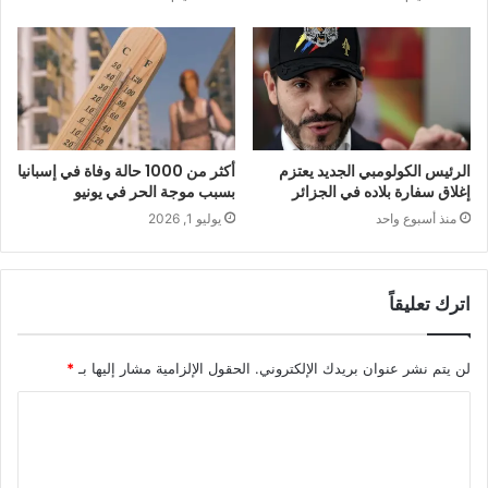
الرئيس الكولومبي الجديد يعتزم
أكثر من 1000 حالة وفاة في إسبانيا
إغلاق سفارة بلاده في الجزائر
بسبب موجة الحر في يونيو
منذ أسبوع واحد
يوليو 1, 2026
اترك تعليقاً
لن يتم نشر عنوان بريدك الإلكتروني.
الحقول الإلزامية مشار إليها بـ
*
ا
ل
ت