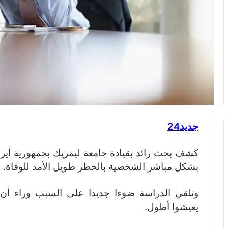
جديد24
كشف بحث رائد بقيادة جامعة ليمريك بجمهورية أيرلن
بشكل مباشر الشخصية بالخطر طويل الأمد للوفاة.
وتلقي الدراسة ضوءا جديدا على السبب وراء أن
يعيشوا أطول.