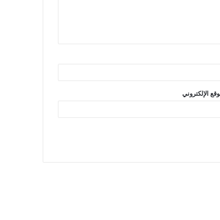
وقع الإلكتروني