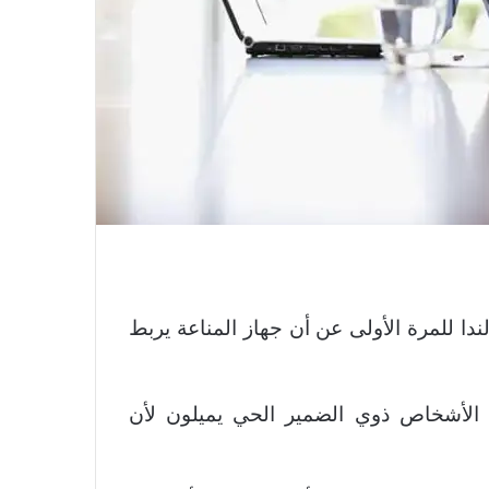
دا للمرة الأولى عن أن جهاز المناعة يربط
 الأشخاص ذوي الضمير الحي يميلون لأن