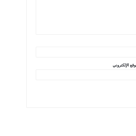
وقع الإلكتروني