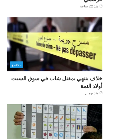
منذ 22 ساعة
مجتمع
خلاف ينتهي بمقتل شاب في سوق السبت
أولاد النمة
منذ يومين