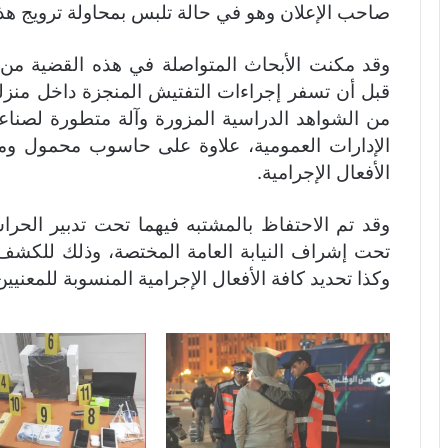
صاحب الإعلان وهو في حالة تلبس بمحاولة ترويج هذه 
وقد مكنت الأبحاث المتواصلة في هذه القضية من
قبل أن تسفر إجراءات التفتيش المنجزة داخل منزلي
الإدارات العمومية، علاوة على حاسوب محمول وم
الأفعال الإجرامية.
وقد تم الاحتفاظ بالمشتبه فيهما تحت تدبير الحر
تحت إشراف النيابة العامة المختصة، وذلك للكش
وكذا تحديد كافة الأفعال الإجرامية المنسوبة للمعنيين 