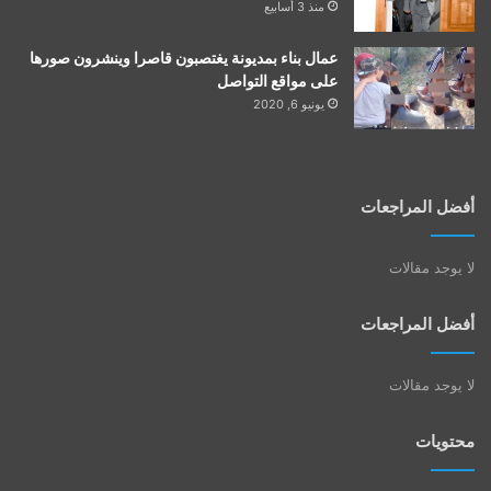
منذ 3 أسابيع
عمال بناء بمديونة يغتصبون قاصرا وينشرون صورها
على مواقع التواصل
يونيو 6, 2020
أفضل المراجعات
لا يوجد مقالات
أفضل المراجعات
لا يوجد مقالات
محتويات