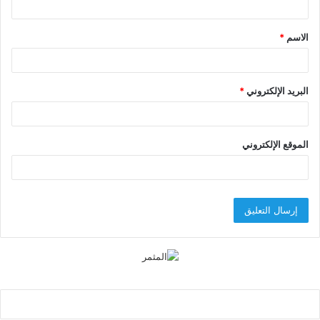
ق
الاسم
*
*
البريد الإلكتروني
*
الموقع الإلكتروني