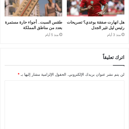
هل انهارت صفقة بوعدي؟ تصريحات
طقس السبت.. أجواء حارة مستمرة
رئيس ليل تثير الجدل
بعدد من مناطق المملكة
منذ 3 أيام
منذ 5 أيام
اترك تعليقاً
لن يتم نشر عنوان بريدك الإلكتروني.
الحقول الإلزامية مشار إليها بـ
*
ا
ل
ت
ع
ل
ي