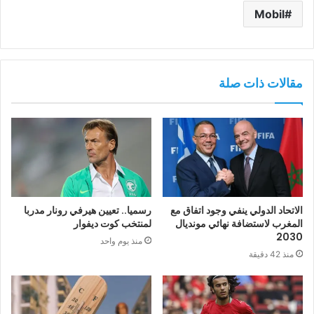
Mobil
مقالات ذات صلة
الاتحاد الدولي ينفي وجود اتفاق مع
رسميا.. تعيين هيرفي رونار مدربا
المغرب لاستضافة نهائي مونديال
لمنتخب كوت ديفوار
2030
منذ يوم واحد
منذ 42 دقيقة