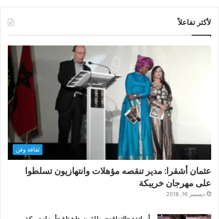
لأكثر تفاعلاً
ثقافة وفن
عثمان أشقرا: مدير تنقصه مؤهلات وانتهازيون تسلطوا
على مهرجان خريبكة
ديسمبر 16, 2018