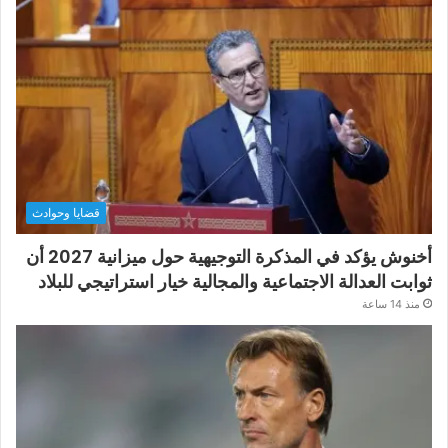
قضايا وحوادث
أخنوش يؤكد في المذكرة التوجيهية حول ميزانية 2027 أن
ثوابت العدالة الاجتماعية والمجالية خيار استراتيجي للبلاد
منذ 14 ساعة