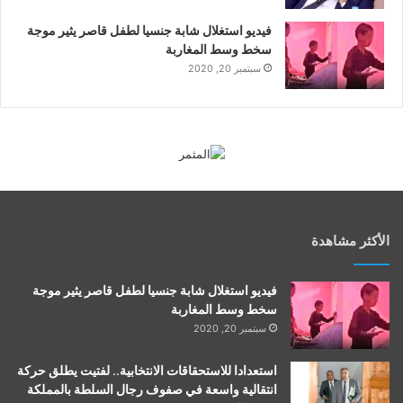
فيديو استغلال شابة جنسيا لطفل قاصر يثير موجة
سخط وسط المغاربة
سبتمبر 20, 2020
الأكثر مشاهدة
فيديو استغلال شابة جنسيا لطفل قاصر يثير موجة
سخط وسط المغاربة
سبتمبر 20, 2020
استعدادا للاستحقاقات الانتخابية.. لفتيت يطلق حركة
انتقالية واسعة في صفوف رجال السلطة بالمملكة