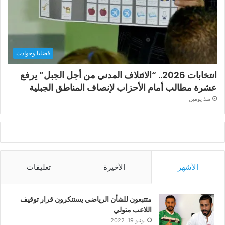
قضايا وحوادث
انتخابات 2026.. “الائتلاف المدني من أجل الجبل” يرفع
عشرة مطالب أمام الأحزاب لإنصاف المناطق الجبلية
منذ يومين
الأشهر
الأخيرة
تعليقات
متتبعون للشأن الرياضي يستنكرون قرار توقيف
اللاعب متولي
يونيو 19, 2022