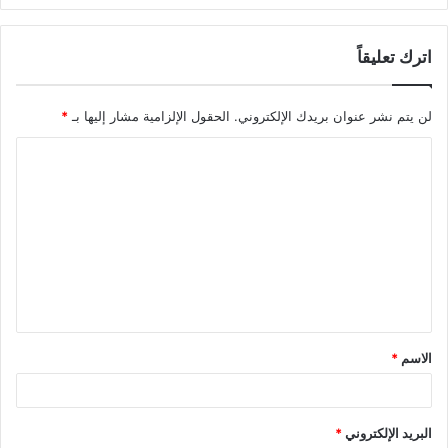
اترك تعليقاً
لن يتم نشر عنوان بريدك الإلكتروني.
الحقول الإلزامية مشار إليها بـ
*
ا
ل
ت
ع
ل
ي
ق
الاسم
*
*
البريد الإلكتروني
*