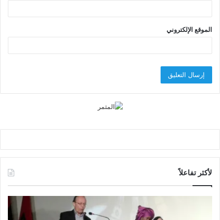
الموقع الإلكتروني
لأكثر تفاعلاً