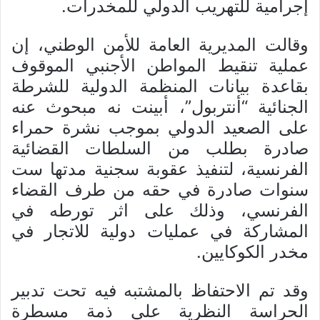
إجرامية للتهريب الدولي للمخدرات.
وقالت المديرية العامة للأمن الوطني، إن
عملية تنقيط المواطن الأجنبي الموقوف
بقاعدة بيانات المنظمة الدولية للشرطة
الجنائية “أنتربول”، أبينت نه مبحوث عنه
على الصعيد الدولي بموجب نشرة حمراء
صادرة بطلب من السلطات القضائية
الفرنسية، لتنفيذ عقوبة سجنية مدتها ست
سنوات صادرة في حقه من طرف القضاء
الفرنسي، وذلك على اثر تورطه في
المشاركة في عمليات دولية للاتجار في
مخدر الكوكايين.
وقد تم الاحتفاظ بالمشتبه فيه تحت تدبير
الحراسة النظرية على ذمة مسطرة