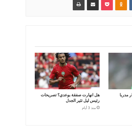
ر مدربا
هل انهارت صفقة بوعدي؟ تصريحات
رئيس ليل تثير الجدل
منذ 3 أيام