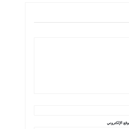
وقع الإلكتروني