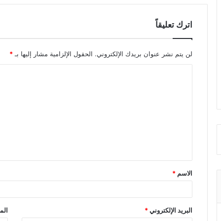
اترك تعليقاً
لن يتم نشر عنوان بريدك الإلكتروني.
الحقول الإلزامية مشار إليها بـ
*
ا
ل
ت
ع
ل
ي
ق
الاسم
*
*
البريد الإلكتروني
*
الم