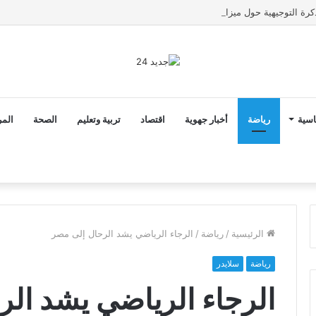
2 أن ثوابت العدالة الاجتماعية والمجالية خيار استراتيجي للبلاد
اسية
رياضة
أخبار جهوية
اقتصاد
تربية وتعليم
الصحة
المر
الرئيسية
/
رياضة
/
الرجاء الرياضي يشد الرحال إلى مصر
رياضة
سلايدر
الرجاء الرياضي يشد ال