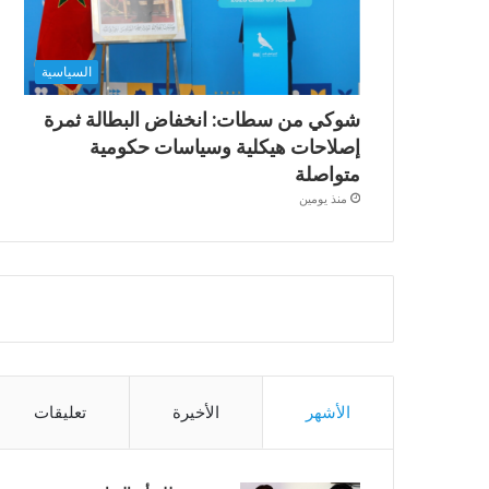
السياسية
شوكي من سطات: انخفاض البطالة ثمرة
إصلاحات هيكلية وسياسات حكومية
متواصلة
منذ يومين
الأشهر
الأخيرة
تعليقات