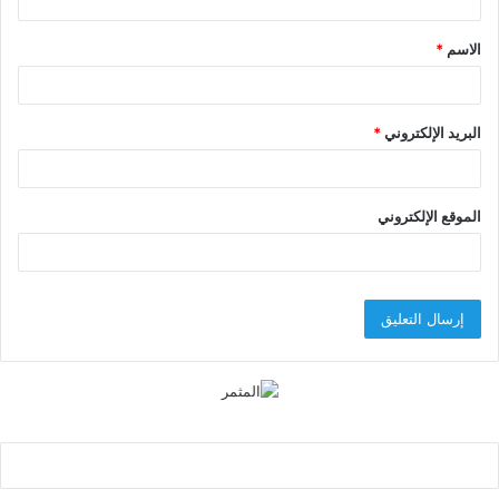
ق
الاسم
*
*
البريد الإلكتروني
*
الموقع الإلكتروني