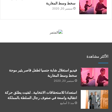
سخط وسط المغاربة
سبتمبر 20, 2020
الأكثر مشاهدة
فيديو استغلال شابة جنسيا لطفل قاصر يثير موجة
سخط وسط المغاربة
سبتمبر 20, 2020
استعدادا للاستحقاقات الانتخابية.. لفتيت يطلق حركة
انتقالية واسعة في صفوف رجال السلطة بالمملكة
منذ 3 أسابيع