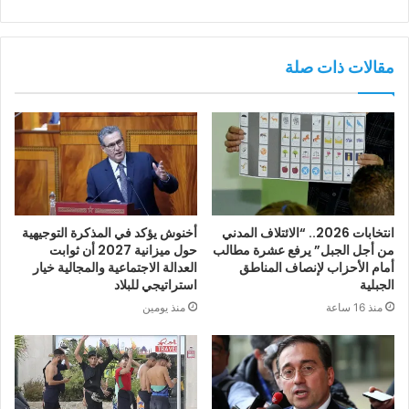
مقالات ذات صلة
انتخابات 2026.. “الائتلاف المدني
أخنوش يؤكد في المذكرة التوجيهية
من أجل الجبل” يرفع عشرة مطالب
حول ميزانية 2027 أن ثوابت
أمام الأحزاب لإنصاف المناطق
العدالة الاجتماعية والمجالية خيار
الجبلية
استراتيجي للبلاد
منذ 16 ساعة
منذ يومين