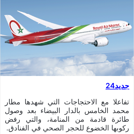
جديد24
تفاعلا مع الاحتجاجات التي شهدها مطار
محمد الخامس بالدار البيضاء بعد وصول
طائرة قادمة من المنامة، والتي رفض
ركوبها الخضوع للحجر الصحي في الفنادق.