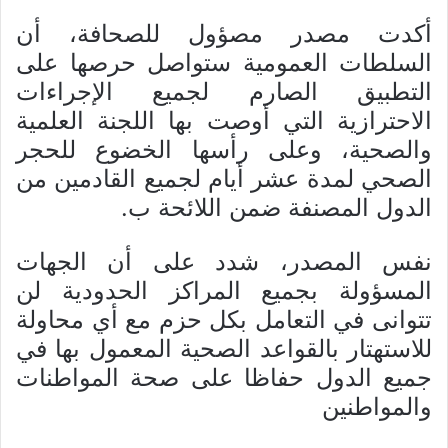
أكدت مصدر مصؤول للصحافة، أن
السلطات العمومية ستواصل حرصها على
التطبيق الصارم لجميع الإجراءات
الاحترازية التي أوصت بها اللجنة العلمية
والصحية، وعلى رأسها الخضوع للحجر
الصحي لمدة عشر أيام لجميع القادمين من
الدول المصنفة ضمن اللائحة ب.
نفس المصدر، شدد على أن الجهات
المسؤولة بجميع المراكز الحدودية لن
تتوانى في التعامل بكل حزم مع أي محاولة
للاستهتار بالقواعد الصحية المعمول بها في
جميع الدول حفاظا على صحة المواطنات
والمواطنين