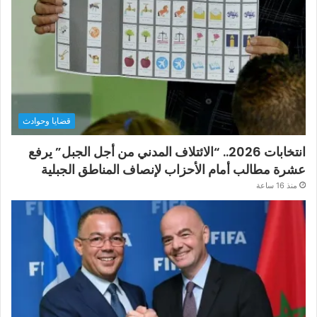
قضايا وحوادث
انتخابات 2026.. “الائتلاف المدني من أجل الجبل” يرفع
عشرة مطالب أمام الأحزاب لإنصاف المناطق الجبلية
منذ 16 ساعة