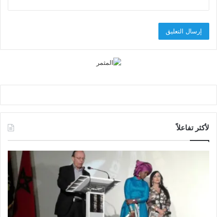
لأكثر تفاعلاً