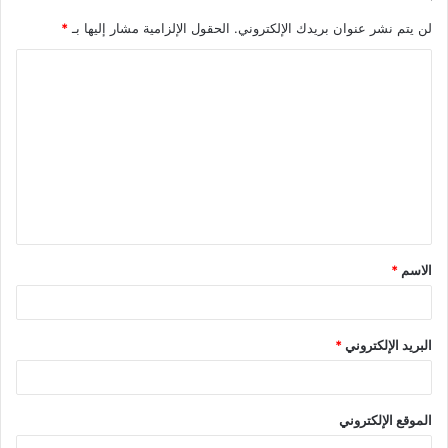
لن يتم نشر عنوان بريدك الإلكتروني.
الحقول الإلزامية مشار إليها بـ
*
ا
ل
ت
ع
ل
ي
ق
الاسم
*
*
البريد الإلكتروني
*
الموقع الإلكتروني