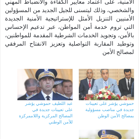
الأمنية، على اعتماد معايير الكفاءة والانضباط المهني
والشخصي، وذلك ليتسنى للجيل الجديد من المسؤولين
الأمنيين التنزيل الأمثل للإستراتيجية الأمنية الجديدة
التي تروم خدمة أمن المواطن، عبر تدعيم الإحساس
بالأمن، وتجويد الخدمات الشرطية المقدمة للمواطنين،
وتوطيد المقاربة التواصلية وتعزيز الانفتاح المرفقي
لمصالح الأمن
حموشي يؤشر على تعيينات
عبد اللطيف حموشي يؤشر
جديدة في مناصب مسؤولية
على تعيينات جديدة في
بمصالح الأمن الوطن
المصالح المركزية واللاممركزة
للأمن الوطني