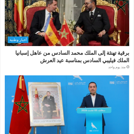
أخبار وطنية
برقية تهنئة إلى الملك محمد السادس من عاهل إسبانيا
الملك فيليبي السادس بمناسبة عيد العرش
منذ يوم واحد