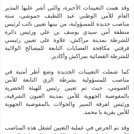
وقد همت التعيينات الأخيرة، والتي أشر عليها المدير
العام للأمن الوطني عبد اللطيف حموشي، ستة
مناصب جديدة للمسؤولية، من بينها تعيين نائب لرئيس
منطقة أمن سيدي يوسف بن علي ورئيس دائرة
للشرطة بمدينة مراكش، علاوة على تعيين رئيسي
فرقتي مكافحة العصابات التابعة للمصالح الولائية
للشرطة القضائية بمراكش وأكادير.
كما شملت التعيينات الجديدة وضع أطر أمنية في
مناصب للمسؤولية بشرطة الزي التابعة للأمن
العمومي، حيث تم تعيين رئيس للهيئة الحضرية
بالمفوضية الجهوية للأمن بمدينة العيون الشرقية،
ورئيس لفرقة السير والجولات بالمفوضية الجهوية
للأمن بقرية با محمد.
وقد تم الحرص في عملية التعيين لشغل هذه المناصب