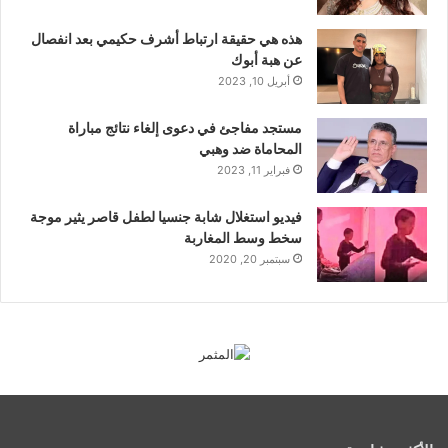
هذه هي حقيقة ارتباط أشرف حكيمي بعد انفصال
عن هبة أبوك
أبريل 10, 2023
مستجد مفاجئ في دعوى إلغاء نتائج مباراة
المحاماة ضد وهبي
فبراير 11, 2023
فيديو استغلال شابة جنسيا لطفل قاصر يثير موجة
سخط وسط المغاربة
سبتمبر 20, 2020