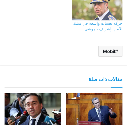
حركة تعيينات واسعة في سلك
الأمن بإشراف حموشي
Mobil
مقالات ذات صلة