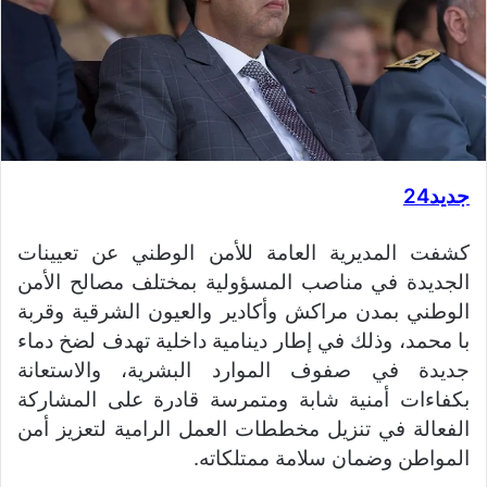
جديد24
كشفت المديرية العامة للأمن الوطني عن تعيينات
الجديدة في مناصب المسؤولية بمختلف مصالح الأمن
الوطني بمدن مراكش وأكادير والعيون الشرقية وقربة
با محمد، وذلك في إطار دينامية داخلية تهدف لضخ دماء
جديدة في صفوف الموارد البشرية، والاستعانة
بكفاءات أمنية شابة ومتمرسة قادرة على المشاركة
الفعالة في تنزيل مخططات العمل الرامية لتعزيز أمن
المواطن وضمان سلامة ممتلكاته.