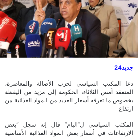
جديد24
دعا المكتب السياسي لحزب الأصالة والمعاصرة،
المنعقد أمس الثلاثاء، الحكومة إلى مزيد من اليقظة
بخصوص ما تعرفه أسعار العديد من المواد الغذائية من
ارتفاع
المكتب السياسي ل”البام” قال إنه سجل “بعض
الارتفاعات في أسعار بعض المواد الغذائية الأساسية