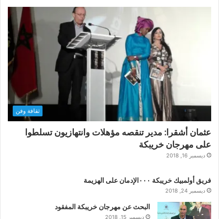
ثقافة وفن
عثمان أشقرا: مدير تنقصه مؤهلات وانتهازيون تسلطوا
على مهرجان خريبكة
ديسمبر 16, 2018
فريق أولمبيك خريبكة ٠٠٠الإدمان على الهزيمة
ديسمبر 24, 2018
البحث عن مهرجان خريبكة المفقود
ديسمبر 15, 2018