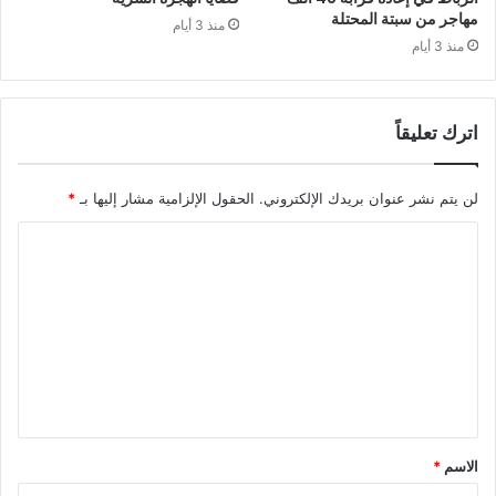
مهاجر من سبتة المحتلة
منذ 3 أيام
منذ 3 أيام
اترك تعليقاً
لن يتم نشر عنوان بريدك الإلكتروني.
الحقول الإلزامية مشار إليها بـ
*
ا
ل
ت
ع
ل
ي
ق
الاسم
*
*