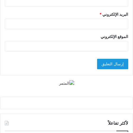
البريد الإلكتروني
*
الموقع الإلكتروني
لأكثر تفاعلاً