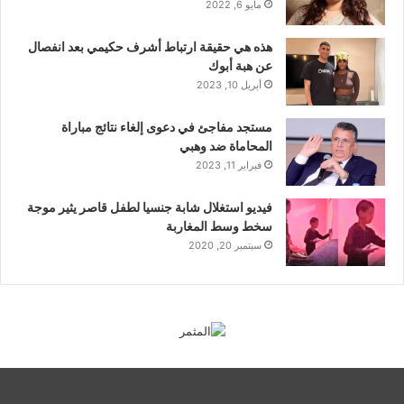
مايو 6, 2022
هذه هي حقيقة ارتباط أشرف حكيمي بعد انفصال
عن هبة أبوك
أبريل 10, 2023
مستجد مفاجئ في دعوى إلغاء نتائج مباراة
المحاماة ضد وهبي
فبراير 11, 2023
فيديو استغلال شابة جنسيا لطفل قاصر يثير موجة
سخط وسط المغاربة
سبتمبر 20, 2020