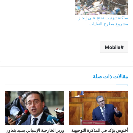
ساكنة تيزنيت تحتج على إنجاز
مشروع مطرح النفايات
Mobile
مقالات ذات صلة
أخنوش يؤكد في المذكرة التوجيهية
وزير الخارجية الإسباني يشيد بتعاون