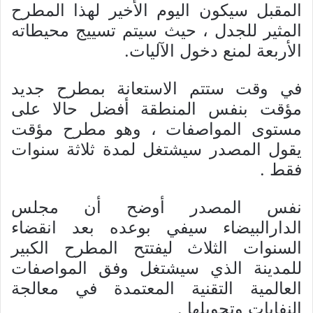
المقبل سيكون اليوم الأخير لهذا المطرح
المثير للجدل ، حيث سيتم تسييج محيطاته
الأربعة لمنع دخول الآليات.
في وقت ستتم الاستعانة بمطرح جديد
مؤقت بنفس المنطقة أفضل حالا على
مستوى المواصفات ، وهو مطرح مؤقت
يقول المصدر سيشتغل لمدة ثلاثة سنوات
فقط .
نفس المصدر أوضح أن مجلس
الدارالبيضاء سيفي بوعده بعد انقضاء
السنوات الثلاث ليفتتح المطرح الكبير
للمدينة الذي سيشتغل وفق المواصفات
العالمية التقنية المعتمدة في معالجة
النفايات وتحويلها .