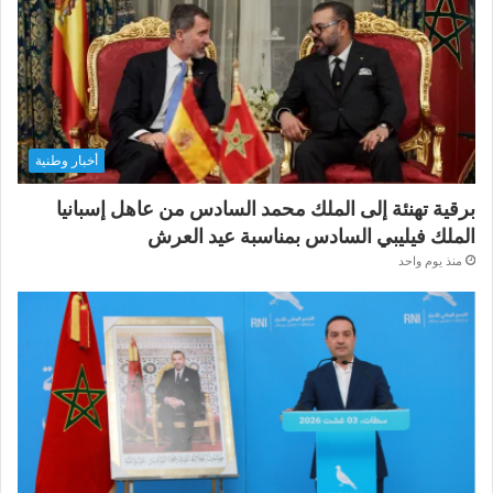
أخبار وطنية
برقية تهنئة إلى الملك محمد السادس من عاهل إسبانيا
الملك فيليبي السادس بمناسبة عيد العرش
منذ يوم واحد