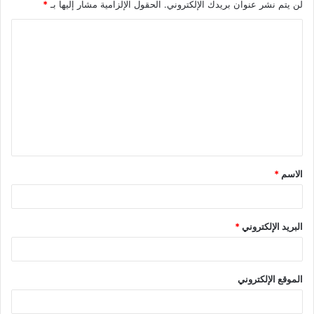
لن يتم نشر عنوان بريدك الإلكتروني.
الحقول الإلزامية مشار إليها بـ
*
ا
ل
ت
ع
ل
ي
ق
الاسم
*
*
البريد الإلكتروني
*
الموقع الإلكتروني