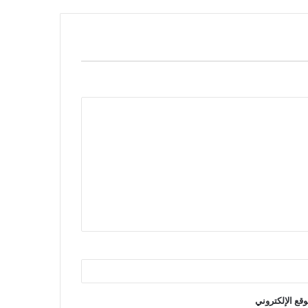
وقع الإلكتروني