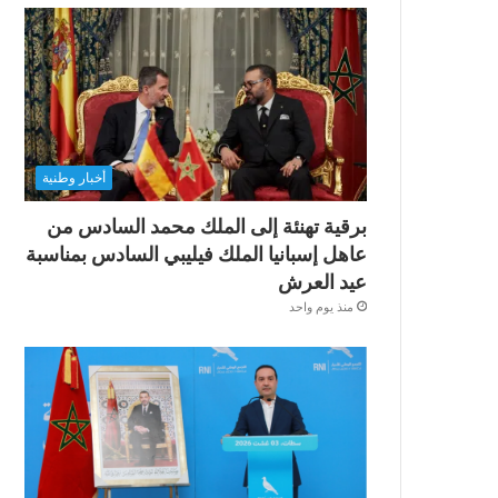
أخبار وطنية
برقية تهنئة إلى الملك محمد السادس من
عاهل إسبانيا الملك فيليبي السادس بمناسبة
عيد العرش
منذ يوم واحد