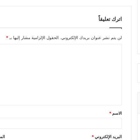
اترك تعليقاً
لن يتم نشر عنوان بريدك الإلكتروني.
الحقول الإلزامية مشار إليها بـ
*
ا
ل
ت
ع
ل
ي
ق
الاسم
*
*
البريد الإلكتروني
*
الم