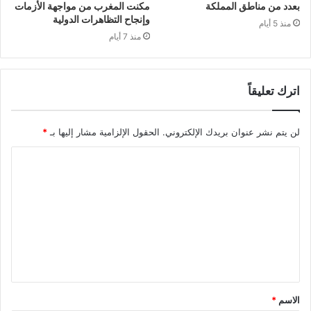
بعدد من مناطق المملكة
مكنت المغرب من مواجهة الأزمات
وإنجاح التظاهرات الدولية
منذ 5 أيام
منذ 7 أيام
اترك تعليقاً
لن يتم نشر عنوان بريدك الإلكتروني.
الحقول الإلزامية مشار إليها بـ
*
ا
ل
ت
ع
ل
ي
ق
الاسم
*
*