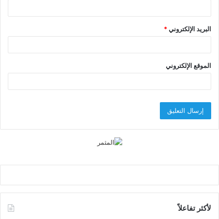
البريد الإلكتروني
*
الموقع الإلكتروني
لأكثر تفاعلاً