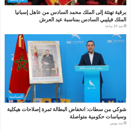
برقية تهنئة إلى الملك محمد السادس من عاهل إسبانيا
الملك فيليبي السادس بمناسبة عيد العرش
منذ 20 ساعة
السياسية
شوكي من سطات: انخفاض البطالة ثمرة إصلاحات هيكلية
وسياسات حكومية متواصلة
منذ يومين