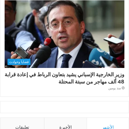
قضايا وحوادث
وزير الخارجية الإسباني يشيد بتعاون الرباط في إعادة قرابة
48 ألف مهاجر من سبتة المحتلة
منذ يومين
الأشهر
الأخيرة
تعليقات