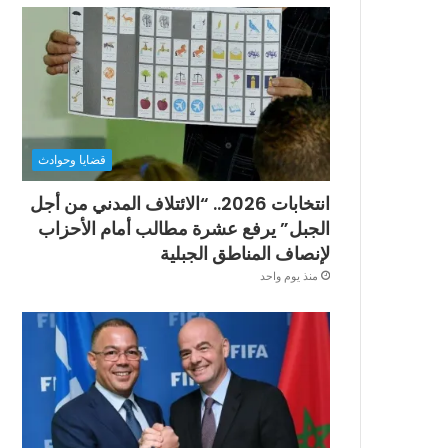
قضايا وحوادث
انتخابات 2026.. “الائتلاف المدني من أجل
الجبل” يرفع عشرة مطالب أمام الأحزاب
لإنصاف المناطق الجبلية
منذ يوم واحد