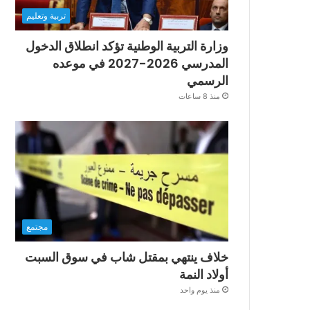
تربية وتعليم
وزارة التربية الوطنية تؤكد انطلاق الدخول
المدرسي 2026-2027 في موعده
الرسمي
منذ 8 ساعات
مجتمع
خلاف ينتهي بمقتل شاب في سوق السبت
أولاد النمة
منذ يوم واحد