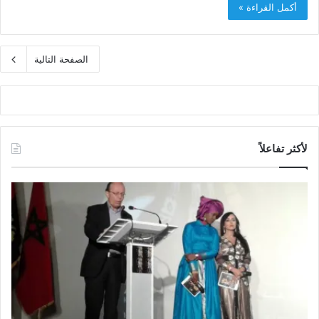
أكمل القراءة »
الصفحة التالية
لأكثر تفاعلاً