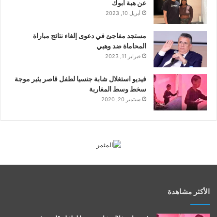
عن هبة أبوك
أبريل 10, 2023
مستجد مفاجئ في دعوى إلغاء نتائج مباراة
المحاماة ضد وهبي
فبراير 11, 2023
فيديو استغلال شابة جنسيا لطفل قاصر يثير موجة
سخط وسط المغاربة
سبتمبر 20, 2020
الأكثر مشاهدة