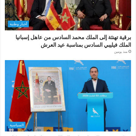
أخبار وطنية
برقية تهنئة إلى الملك محمد السادس من عاهل إسبانيا
الملك فيليبي السادس بمناسبة عيد العرش
منذ يومين
السياسية