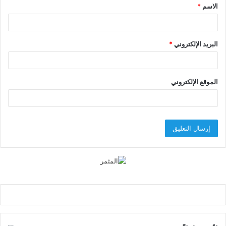
الاسم
*
*
البريد الإلكتروني
*
الموقع الإلكتروني