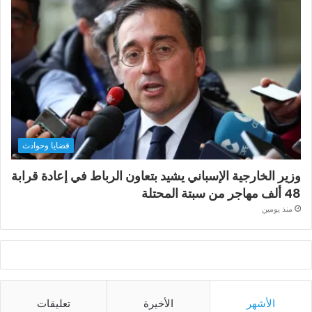
قضايا وحوادث
وزير الخارجية الإسباني يشيد بتعاون الرباط في إعادة قرابة
48 ألف مهاجر من سبتة المحتلة
منذ يومين
الأشهر
الأخيرة
تعليقات