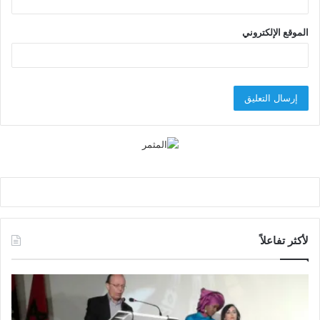
الموقع الإلكتروني
لأكثر تفاعلاً