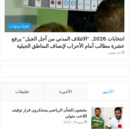
قضايا وحوادث
انتخابات 2026.. “الائتلاف المدني من أجل الجبل” يرفع
عشرة مطالب أمام الأحزاب لإنصاف المناطق الجبلية
منذ يومين
الأشهر
الأخيرة
تعليقات
متتبعون للشأن الرياضي يستنكرون قرار توقيف
اللاعب متولي
يونيو 19, 2022