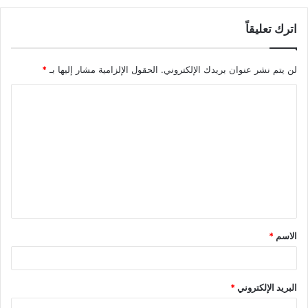
اترك تعليقاً
لن يتم نشر عنوان بريدك الإلكتروني.
الحقول الإلزامية مشار إليها بـ
*
ا
ل
ت
ع
ل
ي
ق
الاسم
*
*
البريد الإلكتروني
*