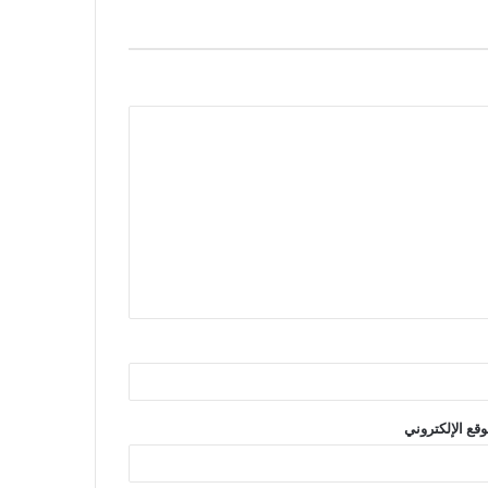
وقع الإلكتروني