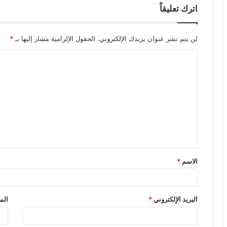
اترك تعليقاً
لن يتم نشر عنوان بريدك الإلكتروني.
الحقول الإلزامية مشار إليها بـ
*
ا
ل
ت
ع
ل
ي
ق
الاسم
*
*
البريد الإلكتروني
*
الم