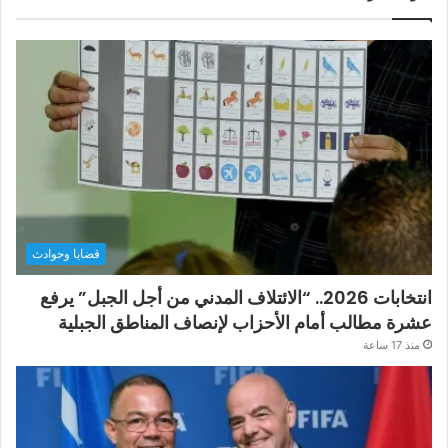
قضايا وحوادث
انتخابات 2026.. “الائتلاف المدني من أجل الجبل” يرفع
عشرة مطالب أمام الأحزاب لإنصاف المناطق الجبلية
منذ 17 ساعة