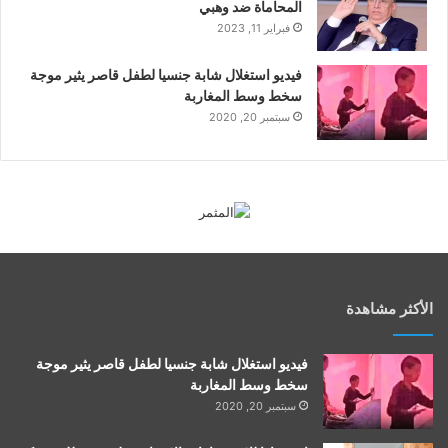
المحاماة ضد وهبي
فبراير 11, 2023
فيديو استغلال شابة جنسيا لطفل قاصر يثير موجة
سخط وسط المغاربة
سبتمبر 20, 2020
الأكثر مشاهدة
فيديو استغلال شابة جنسيا لطفل قاصر يثير موجة
سخط وسط المغاربة
سبتمبر 20, 2020