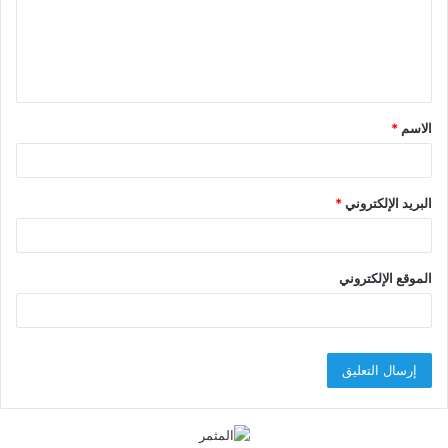
ع
ل
ي
ق
الاسم
*
*
البريد الإلكتروني
*
الموقع الإلكتروني