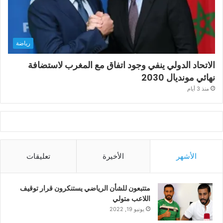
رياضة
الاتحاد الدولي ينفي وجود اتفاق مع المغرب لاستضافة
نهائي مونديال 2030
منذ 3 أيام
الأشهر
الأخيرة
تعليقات
متتبعون للشأن الرياضي يستنكرون قرار توقيف
اللاعب متولي
يونيو 19, 2022