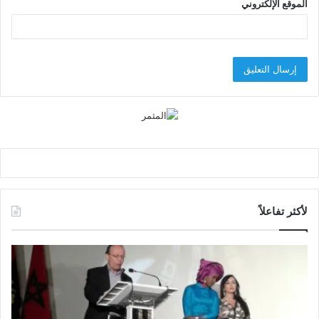
الموقع الإلكتروني
لأكثر تفاعلاً