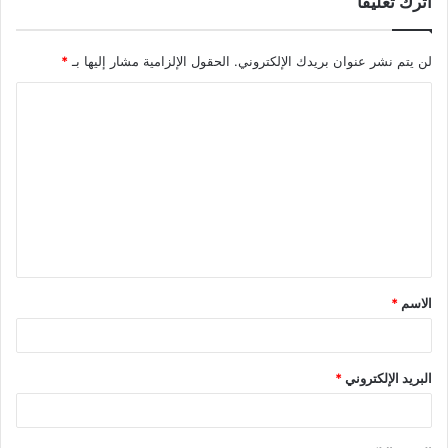
اترك تعليقاً
لن يتم نشر عنوان بريدك الإلكتروني.
الحقول الإلزامية مشار إليها بـ
*
ا
ل
ت
ع
ل
ي
ق
الاسم
*
*
البريد الإلكتروني
*