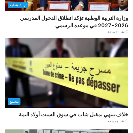
تربية وتعليم
وزارة التربية الوطنية تؤكد انطلاق الدخول المدرسي
2026-2027 في موعده الرسمي
منذ 13 ساعة
مجتمع
خلاف ينتهي بمقتل شاب في سوق السبت أولاد النمة
منذ يوم واحد